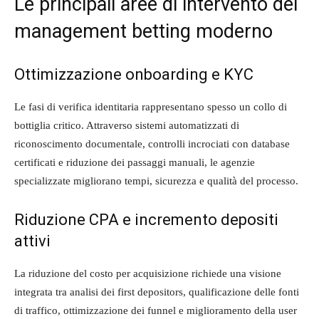
Le principali aree di intervento del
management betting moderno
Ottimizzazione onboarding e KYC
Le fasi di verifica identitaria rappresentano spesso un collo di
bottiglia critico. Attraverso sistemi automatizzati di
riconoscimento documentale, controlli incrociati con database
certificati e riduzione dei passaggi manuali, le agenzie
specializzate migliorano tempi, sicurezza e qualità del processo.
Riduzione CPA e incremento depositi
attivi
La riduzione del costo per acquisizione richiede una visione
integrata tra analisi dei first depositors, qualificazione delle fonti
di traffico, ottimizzazione dei funnel e miglioramento della user