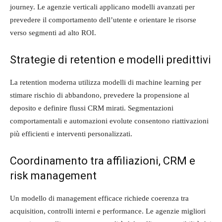
journey. Le agenzie verticali applicano modelli avanzati per
prevedere il comportamento dell’utente e orientare le risorse
verso segmenti ad alto ROI.
Strategie di retention e modelli predittivi
La retention moderna utilizza modelli di machine learning per
stimare rischio di abbandono, prevedere la propensione al
deposito e definire flussi CRM mirati. Segmentazioni
comportamentali e automazioni evolute consentono riattivazioni
più efficienti e interventi personalizzati.
Coordinamento tra affiliazioni, CRM e
risk management
Un modello di management efficace richiede coerenza tra
acquisition, controlli interni e performance. Le agenzie migliori