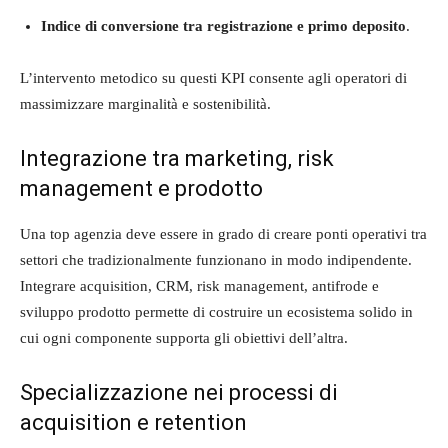
Indice di conversione tra registrazione e primo deposito
.
L’intervento metodico su questi KPI consente agli operatori di
massimizzare marginalità e sostenibilità.
Integrazione tra marketing, risk
management e prodotto
Una top agenzia deve essere in grado di creare ponti operativi tra
settori che tradizionalmente funzionano in modo indipendente.
Integrare acquisition, CRM, risk management, antifrode e
sviluppo prodotto permette di costruire un ecosistema solido in
cui ogni componente supporta gli obiettivi dell’altra.
Specializzazione nei processi di
acquisition e retention