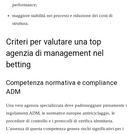
performance;
maggiore stabilità nei processi e riduzione dei costi di
struttura.
Criteri per valutare una top
agenzia di management nel
betting
Competenza normativa e compliance
ADM
Una vera agenzia specializzata deve padroneggiare pienamente i
regolamenti ADM, le normative europee antiriciclaggio, le
procedure di controllo e i protocolli di verifica identitaria.
L’assenza di questa competenza genera rischi significativi per i