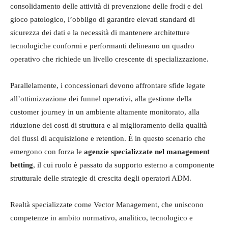
consolidamento delle attività di prevenzione delle frodi e del
gioco patologico, l’obbligo di garantire elevati standard di
sicurezza dei dati e la necessità di mantenere architetture
tecnologiche conformi e performanti delineano un quadro
operativo che richiede un livello crescente di specializzazione.
Parallelamente, i concessionari devono affrontare sfide legate
all’ottimizzazione dei funnel operativi, alla gestione della
customer journey in un ambiente altamente monitorato, alla
riduzione dei costi di struttura e al miglioramento della qualità
dei flussi di acquisizione e retention. È in questo scenario che
emergono con forza le
agenzie specializzate nel management
betting
, il cui ruolo è passato da supporto esterno a componente
strutturale delle strategie di crescita degli operatori ADM.
Realtà specializzate come Vector Management, che uniscono
competenze in ambito normativo, analitico, tecnologico e