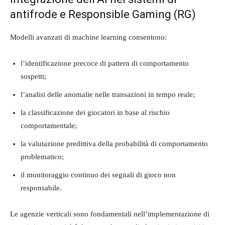
antifrode e Responsible Gaming (RG)
Modelli avanzati di machine learning consentono:
l’identificazione precoce di pattern di comportamento
sospetti;
l’analisi delle anomalie nelle transazioni in tempo reale;
la classificazione dei giocatori in base al rischio
comportamentale;
la valutazione predittiva della probabilità di comportamento
problematico;
il monitoraggio continuo dei segnali di gioco non
responsabile.
Le agenzie verticali sono fondamentali nell’implementazione di