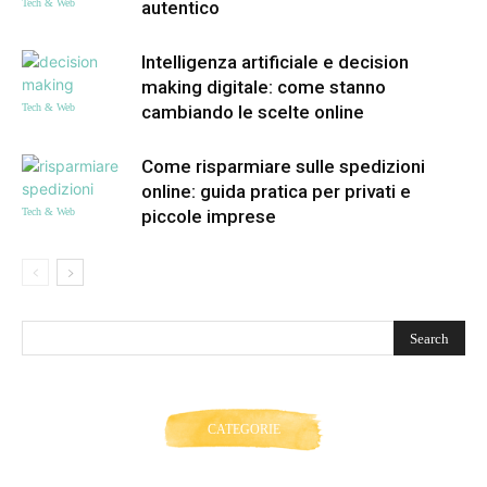
Tech & Web
autentico
Intelligenza artificiale e decision
making digitale: come stanno
Tech & Web
cambiando le scelte online
Come risparmiare sulle spedizioni
online: guida pratica per privati e
Tech & Web
piccole imprese
CATEGORIE