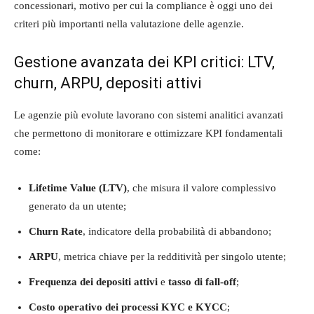
concessionari, motivo per cui la compliance è oggi uno dei
criteri più importanti nella valutazione delle agenzie.
Gestione avanzata dei KPI critici: LTV,
churn, ARPU, depositi attivi
Le agenzie più evolute lavorano con sistemi analitici avanzati
che permettono di monitorare e ottimizzare KPI fondamentali
come:
Lifetime Value (LTV)
, che misura il valore complessivo
generato da un utente;
Churn Rate
, indicatore della probabilità di abbandono;
ARPU
, metrica chiave per la redditività per singolo utente;
Frequenza dei depositi attivi
e
tasso di fall-off
;
Costo operativo dei processi KYC e KYCC
;