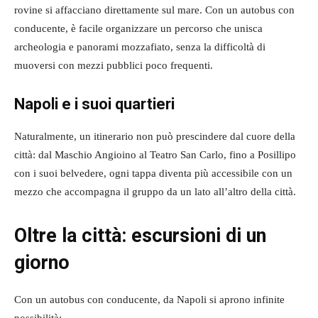
rovine si affacciano direttamente sul mare. Con un autobus con
conducente, è facile organizzare un percorso che unisca
archeologia e panorami mozzafiato, senza la difficoltà di
muoversi con mezzi pubblici poco frequenti.
Napoli e i suoi quartieri
Naturalmente, un itinerario non può prescindere dal cuore della
città: dal Maschio Angioino al Teatro San Carlo, fino a Posillipo
con i suoi belvedere, ogni tappa diventa più accessibile con un
mezzo che accompagna il gruppo da un lato all’altro della città.
Oltre la città: escursioni di un
giorno
Con un autobus con conducente, da Napoli si aprono infinite
possibilità: