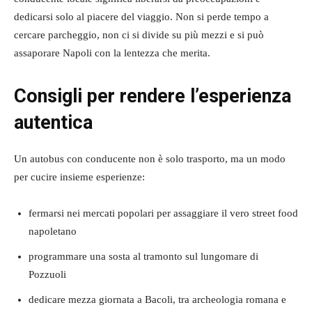
dedicarsi solo al piacere del viaggio. Non si perde tempo a
cercare parcheggio, non ci si divide su più mezzi e si può
assaporare Napoli con la lentezza che merita.
Consigli per rendere l’esperienza
autentica
Un autobus con conducente non è solo trasporto, ma un modo
per cucire insieme esperienze:
fermarsi nei mercati popolari per assaggiare il vero street food
napoletano
programmare una sosta al tramonto sul lungomare di
Pozzuoli
dedicare mezza giornata a Bacoli, tra archeologia romana e