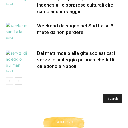
Indonesia: le sorprese culturali che
Travel
cambiano un viaggio
Weekend da sogno nel Sud Italia: 3
mete da non perdere
Travel
Dal matrimonio alla gita scolastica: i
servizi di noleggio pullman che tutti
chiedono a Napoli
Travel
CATEGORIE