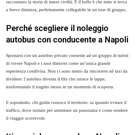
raccontano la storia di intere civiltà. E il bello è che tutto si trova
a breve distanza, perfettamente collegabile in un tour di gruppo.
Perché scegliere il noleggio
autobus con conducente a Napoli
Spostarsi con un autobus privato consente ad un gruppo di turisti
di vivere Napoli e i suoi dintorni come un’unica grande
esperienza condivisa. Non ci sono metro da rincorrere né taxi da
dividere: l’autobus diventa il filo che unisce le tappe,
trasformando il tragitto stesso in un momento di scoperta.
E soprattutto, chi guida conosce il territorio: sa quando evitare il
traffico, dove sostare per ammirare un panorama e come rendere
il viaggio scorrevole.