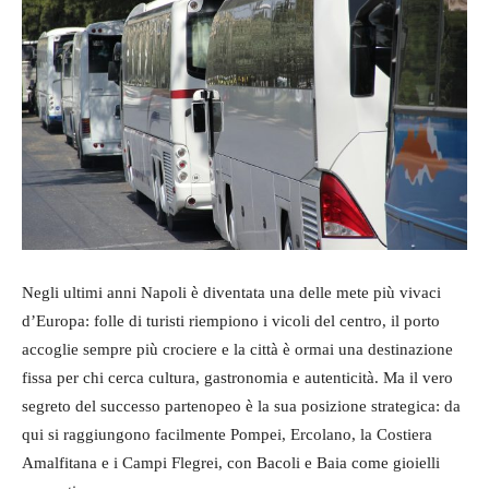
Negli ultimi anni Napoli è diventata una delle mete più vivaci
d’Europa: folle di turisti riempiono i vicoli del centro, il porto
accoglie sempre più crociere e la città è ormai una destinazione
fissa per chi cerca cultura, gastronomia e autenticità. Ma il vero
segreto del successo partenopeo è la sua posizione strategica: da
qui si raggiungono facilmente Pompei, Ercolano, la Costiera
Amalfitana e i Campi Flegrei, con Bacoli e Baia come gioielli