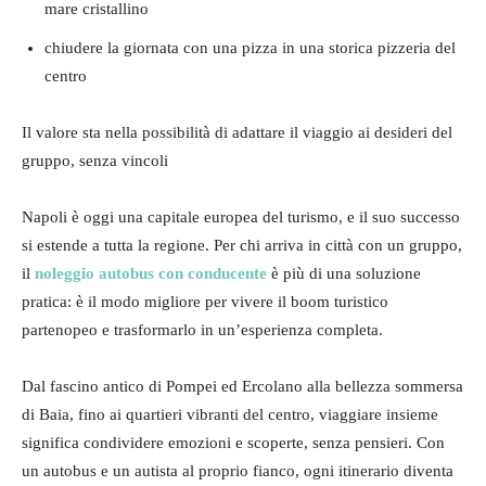
mare cristallino
chiudere la giornata con una pizza in una storica pizzeria del
centro
Il valore sta nella possibilità di adattare il viaggio ai desideri del
gruppo, senza vincoli
Napoli è oggi una capitale europea del turismo, e il suo successo
si estende a tutta la regione. Per chi arriva in città con un gruppo,
il
noleggio autobus con conducente
è più di una soluzione
pratica: è il modo migliore per vivere il boom turistico
partenopeo e trasformarlo in un’esperienza completa.
Dal fascino antico di Pompei ed Ercolano alla bellezza sommersa
di Baia, fino ai quartieri vibranti del centro, viaggiare insieme
significa condividere emozioni e scoperte, senza pensieri. Con
un autobus e un autista al proprio fianco, ogni itinerario diventa