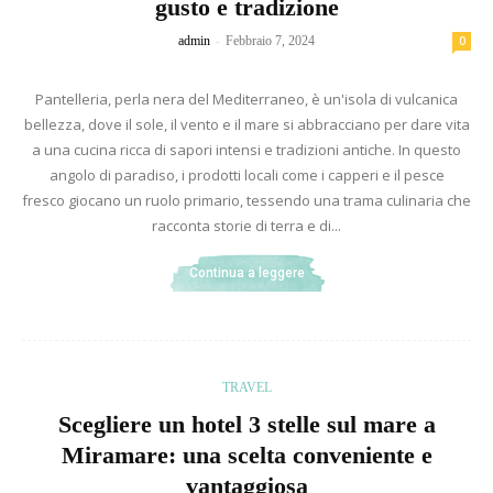
gusto e tradizione
-
admin
Febbraio 7, 2024
0
Pantelleria, perla nera del Mediterraneo, è un'isola di vulcanica
bellezza, dove il sole, il vento e il mare si abbracciano per dare vita
a una cucina ricca di sapori intensi e tradizioni antiche. In questo
angolo di paradiso, i prodotti locali come i capperi e il pesce
fresco giocano un ruolo primario, tessendo una trama culinaria che
racconta storie di terra e di...
Continua a leggere
TRAVEL
Scegliere un hotel 3 stelle sul mare a
Miramare: una scelta conveniente e
vantaggiosa