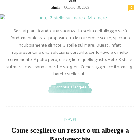
-
admin
Ottobre 10, 2023
0
Se stai pianificando una vacanza, la scelta dell’alloggio sarà
fondamentale. A tal proposito, tra le numerose scelte, spiccano
indubbiamente gli hotel 3 stelle sul mare. Questi, infatti,
rappresentano una soluzione versatile, confortevole e molto
conveniente. A patto però, di scegliere quello giusto. Hotel 3 stelle
sul mare: cosa sono e perché sceglierli Come suggerisce il nome, gli
hotel 3 stelle sul...
Continua a leggere
TRAVEL
Come scegliere un resort o un albergo a
Bardonecchia