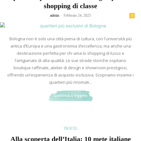
shopping di classe
-
admin
Febbraio 24, 2025
0
Bologna non è solo una città piena di cultura, con l'università più
antica d’Europa e una gastronomia d’eccellenza, ma anche una
destinazione perfetta per chi ama lo shopping di lusso e
l’artigianato di alta qualità. Le sue strade storiche ospitano
boutique raffinate, atelier di design e showroom prestigiosi,
offrendo un’esperienza di acquisto esclusiva. Scopriamo insieme i
quartieri più rinomati...
Continua a leggere
TRAVEL
Alla scoperta dell’Italia: 10 mete italiane