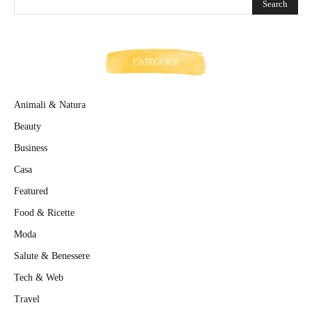
CATEGORIE
Animali & Natura
Beauty
Business
Casa
Featured
Food & Ricette
Moda
Salute & Benessere
Tech & Web
Travel