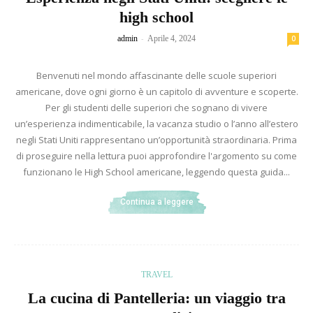
high school
-
admin
Aprile 4, 2024
0
Benvenuti nel mondo affascinante delle scuole superiori
americane, dove ogni giorno è un capitolo di avventure e scoperte.
Per gli studenti delle superiori che sognano di vivere
un’esperienza indimenticabile, la vacanza studio o l’anno all’estero
negli Stati Uniti rappresentano un’opportunità straordinaria. Prima
di proseguire nella lettura puoi approfondire l'argomento su come
funzionano le High School americane, leggendo questa guida...
Continua a leggere
TRAVEL
La cucina di Pantelleria: un viaggio tra