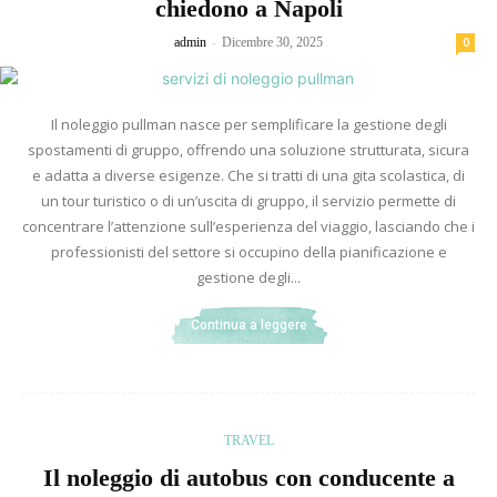
chiedono a Napoli
-
admin
Dicembre 30, 2025
0
Il noleggio pullman nasce per semplificare la gestione degli
spostamenti di gruppo, offrendo una soluzione strutturata, sicura
e adatta a diverse esigenze. Che si tratti di una gita scolastica, di
un tour turistico o di un’uscita di gruppo, il servizio permette di
concentrare l’attenzione sull’esperienza del viaggio, lasciando che i
professionisti del settore si occupino della pianificazione e
gestione degli...
Continua a leggere
TRAVEL
Il noleggio di autobus con conducente a