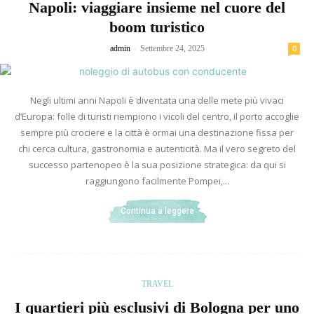
Napoli: viaggiare insieme nel cuore del
boom turistico
-
admin
Settembre 24, 2025
0
Negli ultimi anni Napoli è diventata una delle mete più vivaci
d’Europa: folle di turisti riempiono i vicoli del centro, il porto accoglie
sempre più crociere e la città è ormai una destinazione fissa per
chi cerca cultura, gastronomia e autenticità. Ma il vero segreto del
successo partenopeo è la sua posizione strategica: da qui si
raggiungono facilmente Pompei,...
Continua a leggere
TRAVEL
I quartieri più esclusivi di Bologna per uno