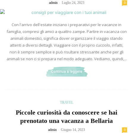
-
admin
Luglio 24, 2023
0
Con l'arrivo dell'estate iniziano i preparativi per le vacanze in
famiglia, compresi gli amici a quattro zampe. Partire in vacanza con
animali domestici, significa dover organizzare il viaggio stando
attenti a diversi dettagli. Viaggiare con il proprio cucciolo, infatti,
non è sempre semplice e può risultare stressante anche per gli
animali se non ci si prepara nel modo adeguato. Vediamo, quindi,...
Continua a leggere
TRAVEL
Piccole curiosità da conoscere se hai
prenotato una vacanza a Bellaria
-
admin
Giugno 14, 2023
0