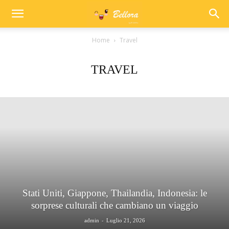
Home
Travel
TRAVEL
Stati Uniti, Giappone, Thailandia, Indonesia: le
sorprese culturali che cambiano un viaggio
-
admin
Luglio 21, 2026