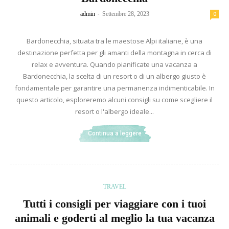
-
admin
Settembre 28, 2023
0
Bardonecchia, situata tra le maestose Alpi italiane, è una
destinazione perfetta per gli amanti della montagna in cerca di
relax e avventura. Quando pianificate una vacanza a
Bardonecchia, la scelta di un resort o di un albergo giusto è
fondamentale per garantire una permanenza indimenticabile. In
questo articolo, esploreremo alcuni consigli su come scegliere il
resort o l'albergo ideale...
Continua a leggere
TRAVEL
Tutti i consigli per viaggiare con i tuoi
animali e goderti al meglio la tua vacanza