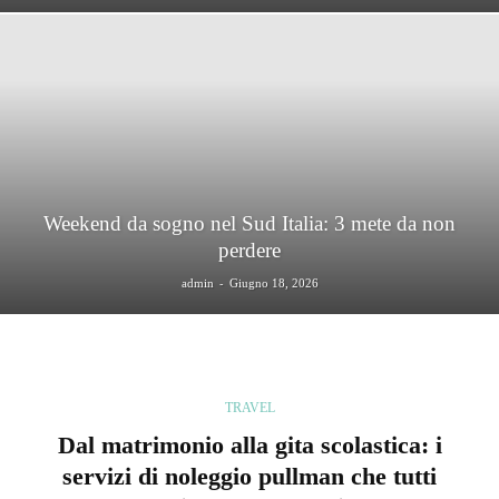
Weekend da sogno nel Sud Italia: 3 mete da non
perdere
-
admin
Giugno 18, 2026
TRAVEL
Dal matrimonio alla gita scolastica: i
servizi di noleggio pullman che tutti