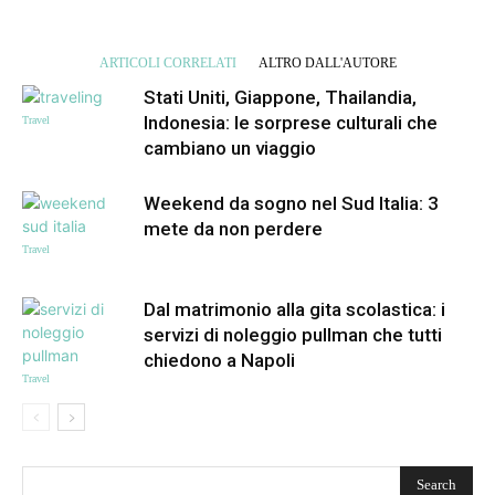
ARTICOLI CORRELATI
ALTRO DALL'AUTORE
Stati Uniti, Giappone, Thailandia,
Indonesia: le sorprese culturali che
Travel
cambiano un viaggio
Weekend da sogno nel Sud Italia: 3
mete da non perdere
Travel
Dal matrimonio alla gita scolastica: i
servizi di noleggio pullman che tutti
chiedono a Napoli
Travel