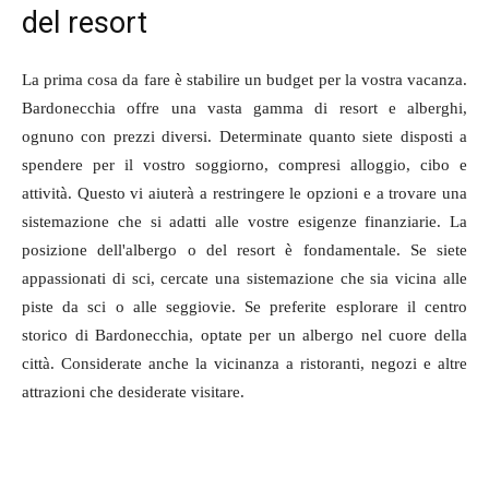
del resort
La prima cosa da fare è stabilire un budget per la vostra vacanza.
Bardonecchia offre una vasta gamma di resort e alberghi,
ognuno con prezzi diversi. Determinate quanto siete disposti a
spendere per il vostro soggiorno, compresi alloggio, cibo e
attività. Questo vi aiuterà a restringere le opzioni e a trovare una
sistemazione che si adatti alle vostre esigenze finanziarie. La
posizione dell'albergo o del resort è fondamentale. Se siete
appassionati di sci, cercate una sistemazione che sia vicina alle
piste da sci o alle seggiovie. Se preferite esplorare il centro
storico di Bardonecchia, optate per un albergo nel cuore della
città. Considerate anche la vicinanza a ristoranti, negozi e altre
attrazioni che desiderate visitare.