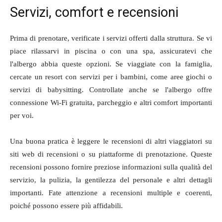
Servizi, comfort e recensioni
Prima di prenotare, verificate i servizi offerti dalla struttura. Se vi
piace rilassarvi in piscina o con una spa, assicuratevi che
l'albergo abbia queste opzioni. Se viaggiate con la famiglia,
cercate un resort con servizi per i bambini, come aree giochi o
servizi di babysitting. Controllate anche se l'albergo offre
connessione Wi-Fi gratuita, parcheggio e altri comfort importanti
per voi.
Una buona pratica è leggere le recensioni di altri viaggiatori su
siti web di recensioni o su piattaforme di prenotazione. Queste
recensioni possono fornire preziose informazioni sulla qualità del
servizio, la pulizia, la gentilezza del personale e altri dettagli
importanti. Fate attenzione a recensioni multiple e coerenti,
poiché possono essere più affidabili.