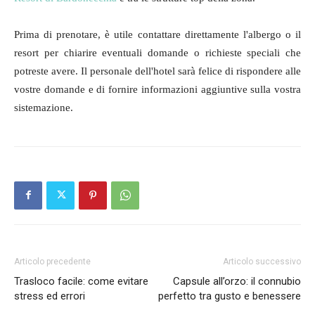
Prima di prenotare, è utile contattare direttamente l'albergo o il
resort per chiarire eventuali domande o richieste speciali che
potreste avere. Il personale dell'hotel sarà felice di rispondere alle
vostre domande e di fornire informazioni aggiuntive sulla vostra
sistemazione.
Articolo precedente
Articolo successivo
Trasloco facile: come evitare
Capsule all’orzo: il connubio
stress ed errori
perfetto tra gusto e benessere