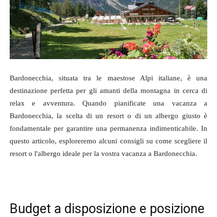
Bardonecchia, situata tra le maestose Alpi italiane, è una
destinazione perfetta per gli amanti della montagna in cerca di
relax e avventura. Quando pianificate una vacanza a
Bardonecchia, la scelta di un resort o di un albergo giusto è
fondamentale per garantire una permanenza indimenticabile. In
questo articolo, esploreremo alcuni consigli su come scegliere il
resort o l'albergo ideale per la vostra vacanza a Bardonecchia.
Budget a disposizione e posizione