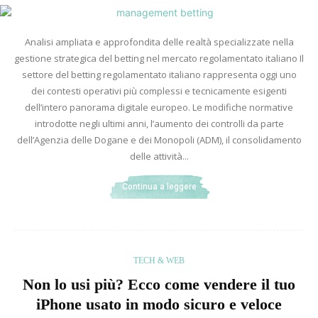
Analisi ampliata e approfondita delle realtà specializzate nella
gestione strategica del betting nel mercato regolamentato italiano Il
settore del betting regolamentato italiano rappresenta oggi uno
dei contesti operativi più complessi e tecnicamente esigenti
dell’intero panorama digitale europeo. Le modifiche normative
introdotte negli ultimi anni, l’aumento dei controlli da parte
dell’Agenzia delle Dogane e dei Monopoli (ADM), il consolidamento
delle attività...
Continua a leggere
TECH & WEB
Non lo usi più? Ecco come vendere il tuo
iPhone usato in modo sicuro e veloce