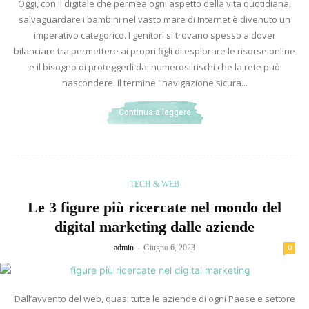
Oggi, con il digitale che permea ogni aspetto della vita quotidiana,
salvaguardare i bambini nel vasto mare di Internet è divenuto un
imperativo categorico. I genitori si trovano spesso a dover
bilanciare tra permettere ai propri figli di esplorare le risorse online
e il bisogno di proteggerli dai numerosi rischi che la rete può
nascondere. Il termine "navigazione sicura...
Continua a leggere
TECH & WEB
Le 3 figure più ricercate nel mondo del
digital marketing dalle aziende
-
admin
Giugno 6, 2023
0
Dall’avvento del web, quasi tutte le aziende di ogni Paese e settore