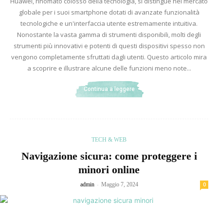
Huawei, rinomato colosso della tecnologia, si distingue nel mercato
globale per i suoi smartphone dotati di avanzate funzionalità
tecnologiche e un'interfaccia utente estremamente intuitiva.
Nonostante la vasta gamma di strumenti disponibili, molti degli
strumenti più innovativi e potenti di questi dispositivi spesso non
vengono completamente sfruttati dagli utenti. Questo articolo mira
a scoprire e illustrare alcune delle funzioni meno note...
Continua a leggere
TECH & WEB
Navigazione sicura: come proteggere i
minori online
-
admin
Maggio 7, 2024
0