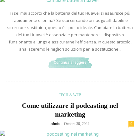
Ti sei mai accorto che la batteria del tuo Huawei si esaurisce più
rapidamente di prima? Se stai cercando un luogo affidabile e
sicuro per sostituirla, questo è il posto ideale. Cambiare la batteria
del tuo Huawei è essenziale per mantenere il dispositivo
funzionante a lungo e assicurarne l'efficienza. In questo articolo,
analizzeremo le migliori soluzioni per la sostituzione...
Continua a leggere
TECH & WEB
Come utilizzare il podcasting nel
marketing
-
admin
Ottobre 30, 2024
0