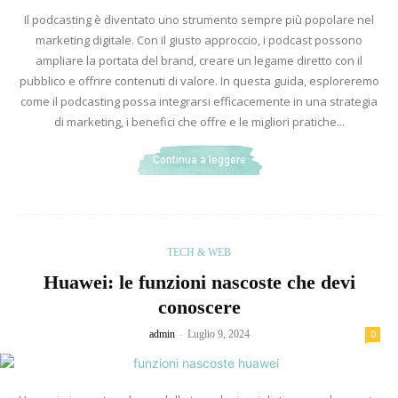
Il podcasting è diventato uno strumento sempre più popolare nel
marketing digitale. Con il giusto approccio, i podcast possono
ampliare la portata del brand, creare un legame diretto con il
pubblico e offrire contenuti di valore. In questa guida, esploreremo
come il podcasting possa integrarsi efficacemente in una strategia
di marketing, i benefici che offre e le migliori pratiche...
Continua a leggere
TECH & WEB
Huawei: le funzioni nascoste che devi
conoscere
-
admin
Luglio 9, 2024
0