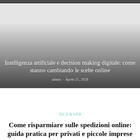
Intelligenza artificiale e decision making digitale: come
stanno cambiando le scelte online
-
admin
Aprile 21, 2026
TECH & WEB
Come risparmiare sulle spedizioni online:
guida pratica per privati e piccole imprese