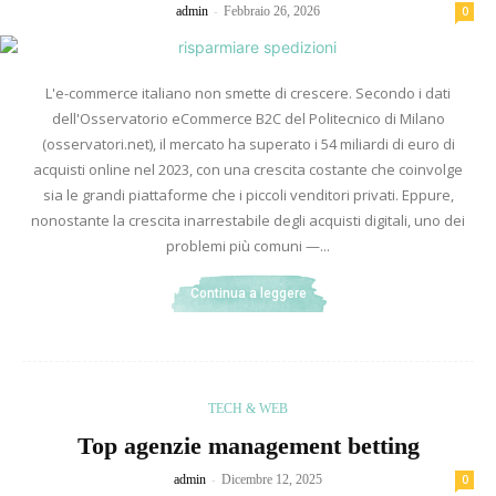
-
admin
Febbraio 26, 2026
0
L'e-commerce italiano non smette di crescere. Secondo i dati
dell'Osservatorio eCommerce B2C del Politecnico di Milano
(osservatori.net), il mercato ha superato i 54 miliardi di euro di
acquisti online nel 2023, con una crescita costante che coinvolge
sia le grandi piattaforme che i piccoli venditori privati. Eppure,
nonostante la crescita inarrestabile degli acquisti digitali, uno dei
problemi più comuni —...
Continua a leggere
TECH & WEB
Top agenzie management betting
-
admin
Dicembre 12, 2025
0