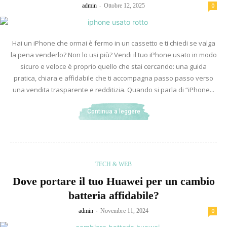
-
admin
Ottobre 12, 2025
0
Hai un iPhone che ormai è fermo in un cassetto e ti chiedi se valga
la pena venderlo? Non lo usi più? Vendi il tuo iPhone usato in modo
sicuro e veloce è proprio quello che stai cercando: una guida
pratica, chiara e affidabile che ti accompagna passo passo verso
una vendita trasparente e redditizia. Quando si parla di “iPhone...
Continua a leggere
TECH & WEB
Dove portare il tuo Huawei per un cambio
batteria affidabile?
-
admin
Novembre 11, 2024
0