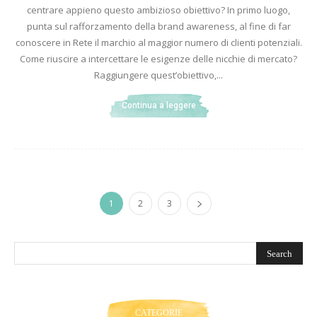
centrare appieno questo ambizioso obiettivo? In primo luogo,
punta sul rafforzamento della brand awareness, al fine di far
conoscere in Rete il marchio al maggior numero di clienti potenziali.
Come riuscire a intercettare le esigenze delle nicchie di mercato?
Raggiungere quest’obiettivo,...
Continua a leggere
1
2
3
CATEGORIE