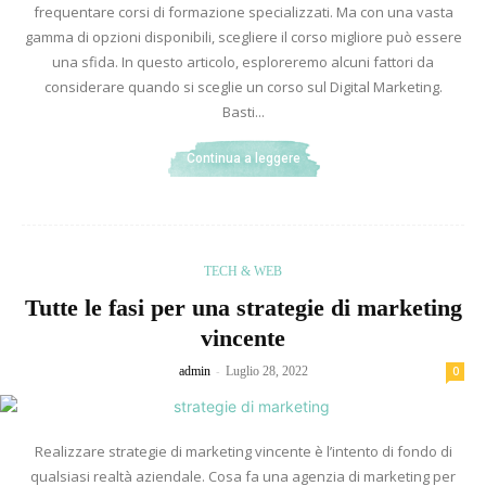
frequentare corsi di formazione specializzati. Ma con una vasta
gamma di opzioni disponibili, scegliere il corso migliore può essere
una sfida. In questo articolo, esploreremo alcuni fattori da
considerare quando si sceglie un corso sul Digital Marketing.
Basti...
Continua a leggere
TECH & WEB
Tutte le fasi per una strategie di marketing
vincente
-
admin
Luglio 28, 2022
0
Realizzare strategie di marketing vincente è l’intento di fondo di
qualsiasi realtà aziendale. Cosa fa una agenzia di marketing per