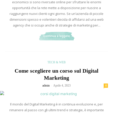
economico si sono riversate online per sfruttare le enormi
opportunità che la rete mette a disposizione per riuscire a
raggiungere nuovi clienti ogni giorno. Se un’azienda di piccole
dimensioni spesso e volentieri decida di affidarsi ad una web
agency che si occupi anche di strategie di marketing per...
Continua a leggere
TECH & WEB
Come scegliere un corso sul Digital
Marketing
-
admin
Aprile 4, 2023
0
Il mondo del Digital Marketing è in continua evoluzione e, per
rimanere al passo con gli ultimi trend e strategie, è importante