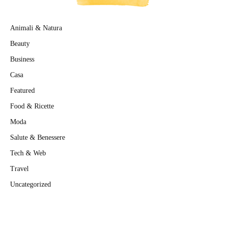
Animali & Natura
Beauty
Business
Casa
Featured
Food & Ricette
Moda
Salute & Benessere
Tech & Web
Travel
Uncategorized