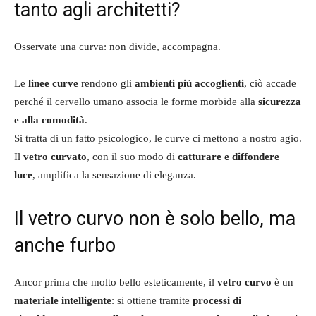
tanto agli architetti?
Osservate una curva: non divide, accompagna.
Le
linee curve
rendono gli
ambienti più accoglienti
, ciò accade
perché il cervello umano associa le forme morbide alla
sicurezza
e alla comodità
.
Si tratta di un fatto psicologico, le curve ci mettono a nostro agio.
Il
vetro curvato
, con il suo modo di
catturare e diffondere
luce
, amplifica la sensazione di eleganza.
Il vetro curvo non è solo bello, ma
anche furbo
Ancor prima che molto bello esteticamente, il
vetro curvo
è un
materiale intelligente
: si ottiene tramite
processi di