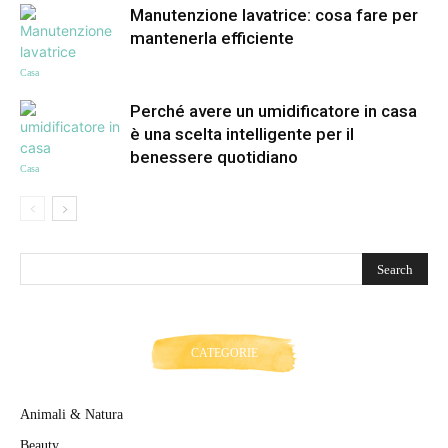
Manutenzione lavatrice: cosa fare per
mantenerla efficiente
Casa
Perché avere un umidificatore in casa
è una scelta intelligente per il
benessere quotidiano
Casa
CATEGORIE
Animali & Natura
Beauty