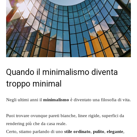
Quando il minimalismo diventa
troppo minimal
Negli ultimi anni il
minimalismo
è diventato una filosofia di vita.
Puoi trovare ovunque pareti bianche, linee rigide, superfici da
rendering più che da casa reale.
Certo, stiamo parlando di uno
stile ordinato
,
pulito
,
elegante
,