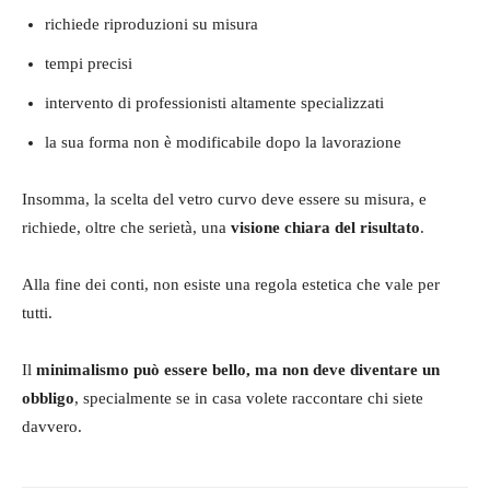
richiede riproduzioni su misura
tempi precisi
intervento di professionisti altamente specializzati
la sua forma non è modificabile dopo la lavorazione
Insomma, la scelta del vetro curvo deve essere su misura, e
richiede, oltre che serietà, una
visione chiara del risultato
.
Alla fine dei conti, non esiste una regola estetica che vale per
tutti.
Il
minimalismo può essere bello, ma non deve diventare un
obbligo
, specialmente se in casa volete raccontare chi siete
davvero.