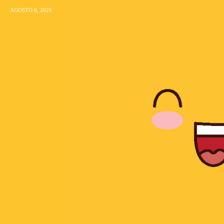
AGOSTO 6, 2026