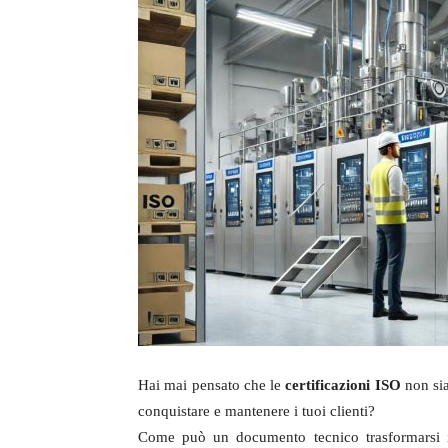
Hai mai pensato che le
certificazioni ISO
non sia
conquistare e mantenere i tuoi clienti?
Come può un documento tecnico trasformarsi i