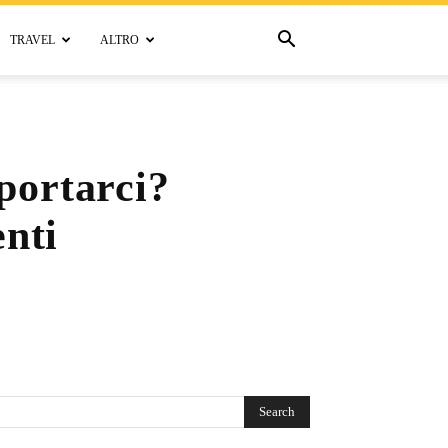
TRAVEL
ALTRO
portarci?
nti