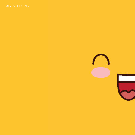
AGOSTO 7, 2026