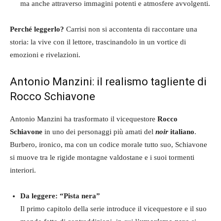
ma anche attraverso immagini potenti e atmosfere avvolgenti.
Perché leggerlo?
Carrisi non si accontenta di raccontare una
storia: la vive con il lettore, trascinandolo in un vortice di
emozioni e rivelazioni.
Antonio Manzini: il realismo tagliente di
Rocco Schiavone
Antonio Manzini ha trasformato il vicequestore
Rocco
Schiavone
in uno dei personaggi più amati del
noir
italiano
.
Burbero, ironico, ma con un codice morale tutto suo, Schiavone
si muove tra le rigide montagne valdostane e i suoi tormenti
interiori.
Da leggere: “Pista nera”
Il primo capitolo della serie introduce il vicequestore e il suo