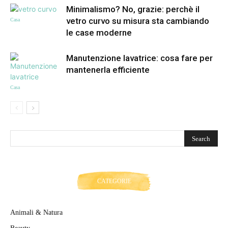
Minimalismo? No, grazie: perchè il
vetro curvo su misura sta cambiando
Casa
le case moderne
Manutenzione lavatrice: cosa fare per
mantenerla efficiente
Casa
CATEGORIE
Animali & Natura