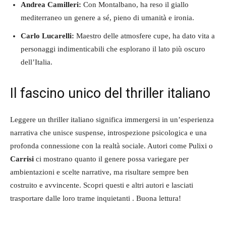
Andrea Camilleri:
Con Montalbano, ha reso il giallo
mediterraneo un genere a sé, pieno di umanità e ironia.
Carlo Lucarelli:
Maestro delle atmosfere cupe, ha dato vita a
personaggi indimenticabili che esplorano il lato più oscuro
dell’Italia.
Il fascino unico del thriller italiano
Leggere un thriller italiano significa immergersi in un’esperienza
narrativa che unisce suspense, introspezione psicologica e una
profonda connessione con la realtà sociale. Autori come Pulixi o
Carrisi
ci mostrano quanto il genere possa variegare per
ambientazioni e scelte narrative, ma risultare sempre ben
costruito e avvincente. Scopri questi e altri autori e lasciati
trasportare dalle loro trame inquietanti . Buona lettura!