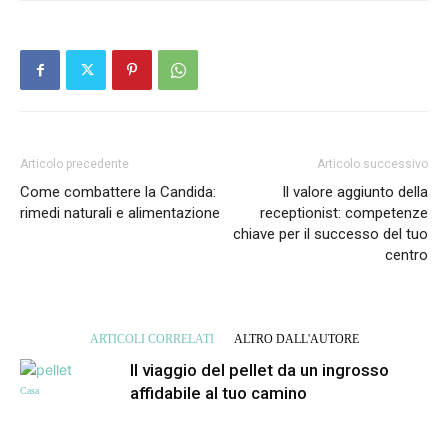
Articolo precedente
Articolo successivo
Come combattere la Candida:
Il valore aggiunto della
rimedi naturali e alimentazione
receptionist: competenze
chiave per il successo del tuo
centro
ARTICOLI CORRELATI
ALTRO DALL'AUTORE
Il viaggio del pellet da un ingrosso
affidabile al tuo camino
Casa