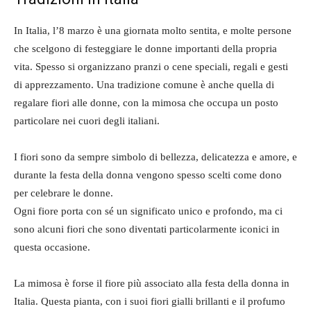
In Italia, l’8 marzo è una giornata molto sentita, e molte persone
che scelgono di festeggiare le donne importanti della propria
vita. Spesso si organizzano pranzi o cene speciali, regali e gesti
di apprezzamento. Una tradizione comune è anche quella di
regalare fiori alle donne, con la mimosa che occupa un posto
particolare nei cuori degli italiani.
I fiori sono da sempre simbolo di bellezza, delicatezza e amore, e
durante la festa della donna vengono spesso scelti come dono
per celebrare le donne.
Ogni fiore porta con sé un significato unico e profondo, ma ci
sono alcuni fiori che sono diventati particolarmente iconici in
questa occasione.
La mimosa è forse il fiore più associato alla festa della donna in
Italia. Questa pianta, con i suoi fiori gialli brillanti e il profumo