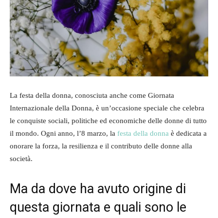
La festa della donna, conosciuta anche come Giornata
Internazionale della Donna, è un’occasione speciale che celebra
le conquiste sociali, politiche ed economiche delle donne di tutto
il mondo. Ogni anno, l’8 marzo, la
festa della donna
è dedicata a
onorare la forza, la resilienza e il contributo delle donne alla
società.
Ma da dove ha avuto origine di
questa giornata e quali sono le