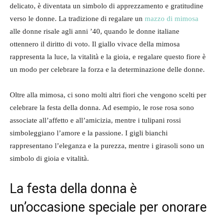
delicato, è diventata un simbolo di apprezzamento e gratitudine
verso le donne. La tradizione di regalare un
mazzo di mimosa
alle donne risale agli anni ’40, quando le donne italiane
ottennero il diritto di voto. Il giallo vivace della mimosa
rappresenta la luce, la vitalità e la gioia, e regalare questo fiore è
un modo per celebrare la forza e la determinazione delle donne.
Oltre alla mimosa, ci sono molti altri fiori che vengono scelti per
celebrare la festa della donna. Ad esempio, le rose rosa sono
associate all’affetto e all’amicizia, mentre i tulipani rossi
simboleggiano l’amore e la passione. I gigli bianchi
rappresentano l’eleganza e la purezza, mentre i girasoli sono un
simbolo di gioia e vitalità.
La festa della donna è
un’occasione speciale per onorare