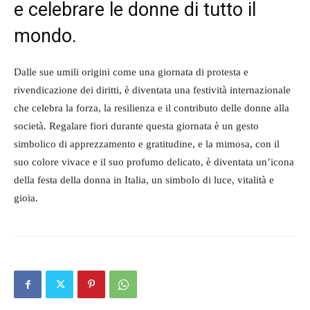
e celebrare le donne di tutto il
mondo.
Dalle sue umili origini come una giornata di protesta e
rivendicazione dei diritti, è diventata una festività internazionale
che celebra la forza, la resilienza e il contributo delle donne alla
società. Regalare fiori durante questa giornata è un gesto
simbolico di apprezzamento e gratitudine, e la mimosa, con il
suo colore vivace e il suo profumo delicato, è diventata un’icona
della festa della donna in Italia, un simbolo di luce, vitalità e
gioia.