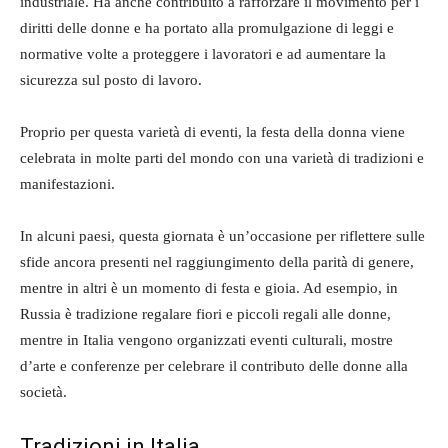
industriale. Ha anche contribuito a rafforzare il movimento per i
diritti delle donne e ha portato alla promulgazione di leggi e
normative volte a proteggere i lavoratori e ad aumentare la
sicurezza sul posto di lavoro.
Proprio per questa varietà di eventi, la festa della donna viene
celebrata in molte parti del mondo con una varietà di tradizioni e
manifestazioni.
In alcuni paesi, questa giornata è un’occasione per riflettere sulle
sfide ancora presenti nel raggiungimento della parità di genere,
mentre in altri è un momento di festa e gioia. Ad esempio, in
Russia è tradizione regalare fiori e piccoli regali alle donne,
mentre in Italia vengono organizzati eventi culturali, mostre
d’arte e conferenze per celebrare il contributo delle donne alla
società.
Tradizioni in Italia