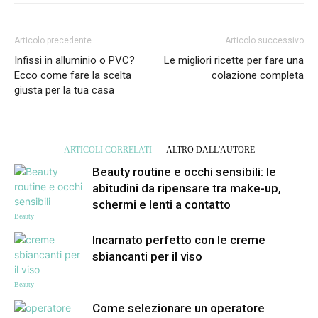
Articolo precedente
Articolo successivo
Infissi in alluminio o PVC?
Le migliori ricette per fare una
Ecco come fare la scelta
colazione completa
giusta per la tua casa
ARTICOLI CORRELATI
ALTRO DALL'AUTORE
Beauty routine e occhi sensibili: le
abitudini da ripensare tra make-up,
schermi e lenti a contatto
Beauty
Incarnato perfetto con le creme
sbiancanti per il viso
Beauty
Come selezionare un operatore