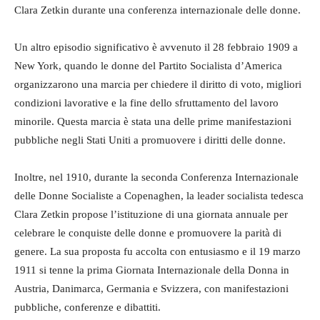
Clara Zetkin durante una conferenza internazionale delle donne.
Un altro episodio significativo è avvenuto il 28 febbraio 1909 a
New York, quando le donne del Partito Socialista d’America
organizzarono una marcia per chiedere il diritto di voto, migliori
condizioni lavorative e la fine dello sfruttamento del lavoro
minorile. Questa marcia è stata una delle prime manifestazioni
pubbliche negli Stati Uniti a promuovere i diritti delle donne.
Inoltre, nel 1910, durante la seconda Conferenza Internazionale
delle Donne Socialiste a Copenaghen, la leader socialista tedesca
Clara Zetkin propose l’istituzione di una giornata annuale per
celebrare le conquiste delle donne e promuovere la parità di
genere. La sua proposta fu accolta con entusiasmo e il 19 marzo
1911 si tenne la prima Giornata Internazionale della Donna in
Austria, Danimarca, Germania e Svizzera, con manifestazioni
pubbliche, conferenze e dibattiti.