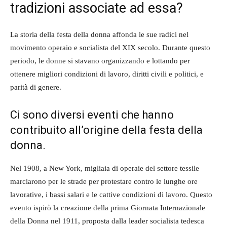
tradizioni associate ad essa?
La storia della festa della donna affonda le sue radici nel
movimento operaio e socialista del XIX secolo. Durante questo
periodo, le donne si stavano organizzando e lottando per
ottenere migliori condizioni di lavoro, diritti civili e politici, e
parità di genere.
Ci sono diversi eventi che hanno
contribuito all’origine della festa della
donna.
Nel 1908, a New York, migliaia di operaie del settore tessile
marciarono per le strade per protestare contro le lunghe ore
lavorative, i bassi salari e le cattive condizioni di lavoro. Questo
evento ispirò la creazione della prima Giornata Internazionale
della Donna nel 1911, proposta dalla leader socialista tedesca