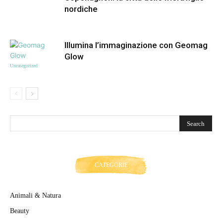
nordiche
Illumina l’immaginazione con Geomag
Glow
Uncategorized
CATEGORIE
Animali & Natura
Beauty