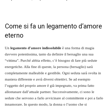
Come si fa un legamento d’amore
eterno
Un
legamento d’amore indissolubile
è una forma di magia
davvero potentissima, tanto da definire il bersaglio una sua
“vittima”. Purché abbia effetto, c’è bisogno di fare più sedute
energetiche. Alla fine di queste, la persona (bersaglio) sarà
completamente malleabile e gestibile. Ogni seduta sarà svolta in
maniera differente e avrà diversi obiettivi. Se ad esempio
l’oggetto del proprio amore è già impegnato, va prima fatto
allontanare dall’attuale partner. Successivamente, ci sono le
sedute che servono a farlo avvicinare al committente e poi a farlo
innamorare. In questo modo, la donna o l’uomo che si