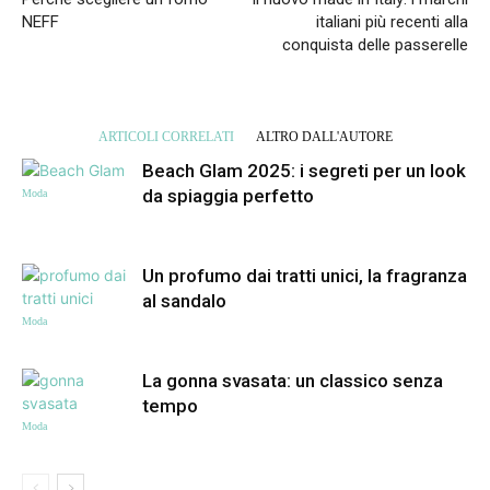
NEFF
italiani più recenti alla
conquista delle passerelle
ARTICOLI CORRELATI
ALTRO DALL'AUTORE
Beach Glam 2025: i segreti per un look
da spiaggia perfetto
Moda
Un profumo dai tratti unici, la fragranza
al sandalo
Moda
La gonna svasata: un classico senza
tempo
Moda