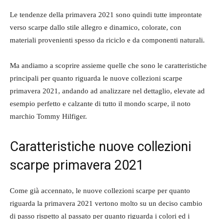
Le tendenze della primavera 2021 sono quindi tutte improntate
verso scarpe dallo stile allegro e dinamico, colorate, con
materiali provenienti spesso da riciclo e da componenti naturali.
Ma andiamo a scoprire assieme quelle che sono le caratteristiche
principali per quanto riguarda le nuove collezioni scarpe
primavera 2021, andando ad analizzare nel dettaglio, elevate ad
esempio perfetto e calzante di tutto il mondo scarpe, il noto
marchio Tommy Hilfiger.
Caratteristiche nuove collezioni
scarpe primavera 2021
Come già accennato, le nuove collezioni scarpe per quanto
riguarda la primavera 2021 vertono molto su un deciso cambio
di passo rispetto al passato per quanto riguarda i colori ed i