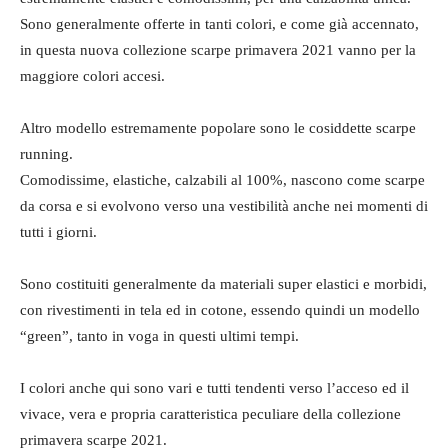
Sono generalmente offerte in tanti colori, e come già accennato,
in questa nuova collezione scarpe primavera 2021 vanno per la
maggiore colori accesi.
Altro modello estremamente popolare sono le cosiddette scarpe
running.
Comodissime, elastiche, calzabili al 100%, nascono come scarpe
da corsa e si evolvono verso una vestibilità anche nei momenti di
tutti i giorni.
Sono costituiti generalmente da materiali super elastici e morbidi,
con rivestimenti in tela ed in cotone, essendo quindi un modello
“green”, tanto in voga in questi ultimi tempi.
I colori anche qui sono vari e tutti tendenti verso l’acceso ed il
vivace, vera e propria caratteristica peculiare della collezione
primavera scarpe 2021.