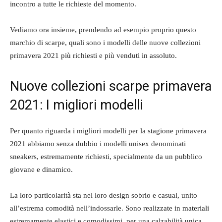
incontro a tutte le richieste del momento.
Vediamo ora insieme, prendendo ad esempio proprio questo
marchio di scarpe, quali sono i modelli delle nuove collezioni
primavera 2021 più richiesti e più venduti in assoluto.
Nuove collezioni scarpe primavera
2021: I migliori modelli
Per quanto riguarda i migliori modelli per la stagione primavera
2021 abbiamo senza dubbio i modelli unisex denominati
sneakers, estremamente richiesti, specialmente da un pubblico
giovane e dinamico.
La loro particolarità sta nel loro design sobrio e casual, unito
all’estrema comodità nell’indossarle. Sono realizzate in materiali
estremamente elastici e comodissimi, per una calzabilità unica.