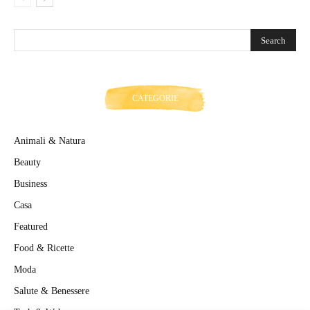
CATEGORIE
Animali & Natura
Beauty
Business
Casa
Featured
Food & Ricette
Moda
Salute & Benessere