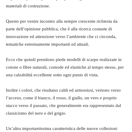
materiali di costruzione.
Questo per venire incontro alla sempre crescente richiesta da
parte dell’opinione pubblica, che è alla ricerca costante di
innovazione ed attenzione verso l’ambiente che ci circonda,
tematiche estremamente importanti ed attuali.
Ecco che quindi prendono piede modelli di scarpe realizzate in
cotone o fibre naturali, comode ed elastiche al tempo stesso, per
una calzabilità eccellente sotto ogni punto di vista.
Inoltre i colori, che risultano caldi ed armoniosi, vertono verso
l’acceso, come il bianco, il rosso, il giallo, un vero e proprio
stacco verso il passato, che generalmente era rappresentato dal
classicismo del nero e del grigio.
Un’altra importantissima caratteristica delle nuove collezioni