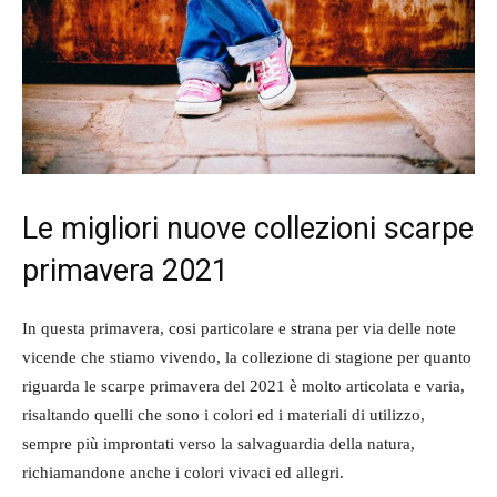
Le migliori nuove collezioni scarpe
primavera 2021
In questa primavera, cosi particolare e strana per via delle note
vicende che stiamo vivendo, la collezione di stagione per quanto
riguarda le scarpe primavera del 2021 è molto articolata e varia,
risaltando quelli che sono i colori ed i materiali di utilizzo,
sempre più improntati verso la salvaguardia della natura,
richiamandone anche i colori vivaci ed allegri.