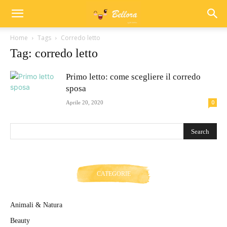
Home
Tags
Corredo letto
Tag: corredo letto
Primo letto: come scegliere il corredo
sposa
0
Aprile 20, 2020
CATEGORIE
Animali & Natura
Beauty