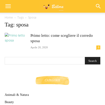
Home
Tags
Sposa
Tag: sposa
Primo letto: come scegliere il corredo
sposa
0
Aprile 20, 2020
CATEGORIE
Animali & Natura
Beauty