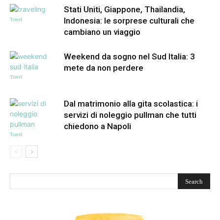
Stati Uniti, Giappone, Thailandia,
Indonesia: le sorprese culturali che
Travel
cambiano un viaggio
Weekend da sogno nel Sud Italia: 3
mete da non perdere
Travel
Dal matrimonio alla gita scolastica: i
servizi di noleggio pullman che tutti
chiedono a Napoli
Travel