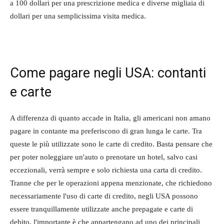
a 100 dollari per una prescrizione medica e diverse migliaia di
dollari per una semplicissima visita medica.
Come pagare negli USA: contanti
e carte
A differenza di quanto accade in Italia, gli americani non amano
pagare in contante ma preferiscono di gran lunga le carte. Tra
queste le più utilizzate sono le carte di credito. Basta pensare che
per poter noleggiare un'auto o prenotare un hotel, salvo casi
eccezionali, verrà sempre e solo richiesta una carta di credito.
Tranne che per le operazioni appena menzionate, che richiedono
necessariamente l'uso di carte di credito, negli USA possono
essere tranquillamente utilizzate anche prepagate e carte di
debito, l'importante è che appartengano ad uno dei principali