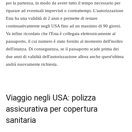
per la partenza, in modo da avere tutto il tempo necessario per
riparare ad eventuali imprevisti o contrattempi. L'autorizzazione
Esta ha una validità di 2 anni e permette di restare
continuativamente negli USA fino ad un massimo di 90 giorni.
Va infine ricordato che l'Esta è collegata elettronicamente al
passaporto, il cui numero è stato fornito al momento dell'inoltro
dell'istanza. Di conseguenza, se il passaporto scade prima dei
due anni di validità dell'autorizzazione allora anche quest'ultima
andrà nuovamente richiesta.
Viaggio negli USA: polizza
assicurativa per copertura
sanitaria