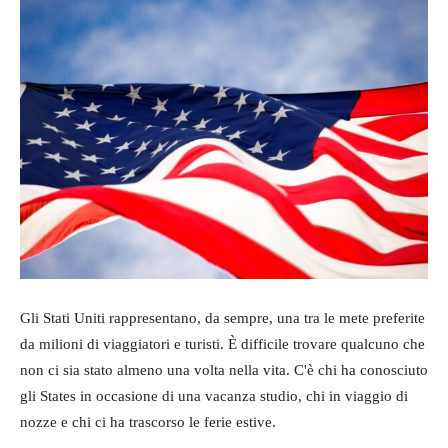
Gli Stati Uniti rappresentano, da sempre, una tra le mete preferite
da milioni di viaggiatori e turisti. È difficile trovare qualcuno che
non ci sia stato almeno una volta nella vita. C'è chi ha conosciuto
gli States in occasione di una vacanza studio, chi in viaggio di
nozze e chi ci ha trascorso le ferie estive.