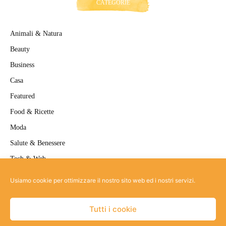
CATEGORIE
Animali & Natura
Beauty
Business
Casa
Featured
Food & Ricette
Moda
Salute & Benessere
Tech & Web
Travel
Usiamo cookie per ottimizzare il nostro sito web ed i nostri servizi.
Uncategorized
Tutti i cookie