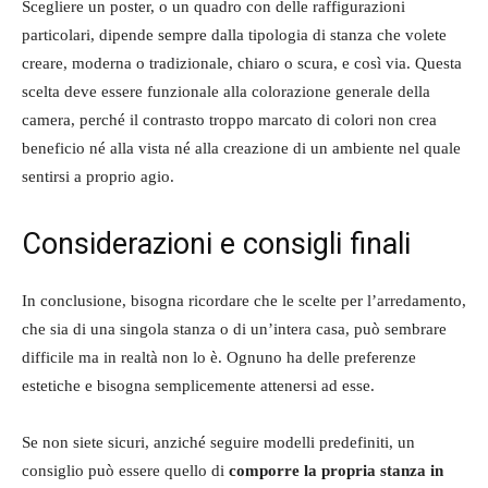
Scegliere un poster, o un quadro con delle raffigurazioni
particolari, dipende sempre dalla tipologia di stanza che volete
creare, moderna o tradizionale, chiaro o scura, e così via. Questa
scelta deve essere funzionale alla colorazione generale della
camera, perché il contrasto troppo marcato di colori non crea
beneficio né alla vista né alla creazione di un ambiente nel quale
sentirsi a proprio agio.
Considerazioni e consigli finali
In conclusione, bisogna ricordare che le scelte per l’arredamento,
che sia di una singola stanza o di un’intera casa, può sembrare
difficile ma in realtà non lo è. Ognuno ha delle preferenze
estetiche e bisogna semplicemente attenersi ad esse.
Se non siete sicuri, anziché seguire modelli predefiniti, un
consiglio può essere quello di
comporre la propria stanza in