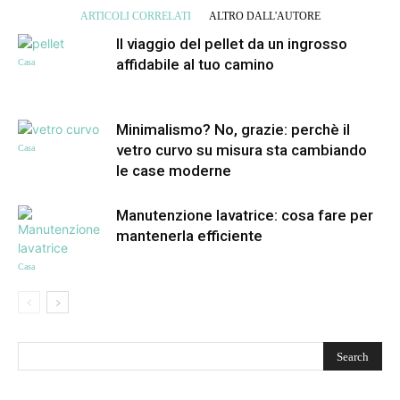
ARTICOLI CORRELATI
ALTRO DALL'AUTORE
Il viaggio del pellet da un ingrosso
affidabile al tuo camino
Casa
Minimalismo? No, grazie: perchè il
vetro curvo su misura sta cambiando
Casa
le case moderne
Manutenzione lavatrice: cosa fare per
mantenerla efficiente
Casa