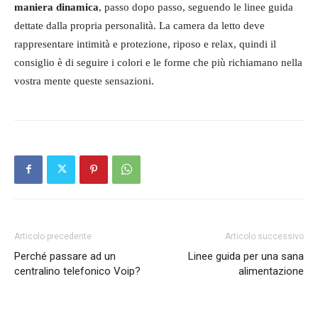
maniera dinamica
, passo dopo passo, seguendo le linee guida
dettate dalla propria personalità. La camera da letto deve
rappresentare intimità e protezione, riposo e relax, quindi il
consiglio è di seguire i colori e le forme che più richiamano nella
vostra mente queste sensazioni.
Articolo precedente
Articolo successivo
Perché passare ad un
Linee guida per una sana
centralino telefonico Voip?
alimentazione