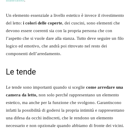
Un elemento essenziale a livello estetico è invece il rivestimento
del letto:
i colori delle coperte
, dei cuscini, sono elementi che
devono essere coerenti sia con la propria persona che con
l’aspetto che si vuole dare alla stanza. Tutto deve seguire un filo
logico ed emotivo, che andrà poi ritrovato nel resto dei
componenti dell’arredamento.
Le tende
Le tende sono importanti quando si sceglie
come arredare una
camera da letto,
non solo perché rappresentano un elemento
estetico, ma anche per la funzione che svolgono. Garantiscono
infatti la possibilità di godersi la propria intimità e rappresentano
una difesa da occhi indiscreti, che le rendono un elemento
necessario e non opzionale quando abbiamo di fronte dei vicini.