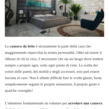
La
camera da letto
è sicuramente la parte della casa che
maggiormente rispecchia la nostra personalità. Oltre ad essere il
riflesso di chi la vive, è necessario che sia un luogo dove sentirsi
sempre a proprio agio, sotto ogni punto di vista. La scelta dei
colori delle pareti, dei mobili e degli accessori, non può essere
lasciata al caso. Non è affatto difficile fare le scelte giuste, basta
semplicemente seguire le proprie sensazioni, il proprio gusto e
qualche consiglio!
L’elemento fondamentale da valutare per
arredare una camera