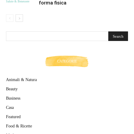
Salute & Benessere
forma fisica
CATEGORIE
Animali & Natura
Beauty
Business
Casa
Featured
Food & Ricette