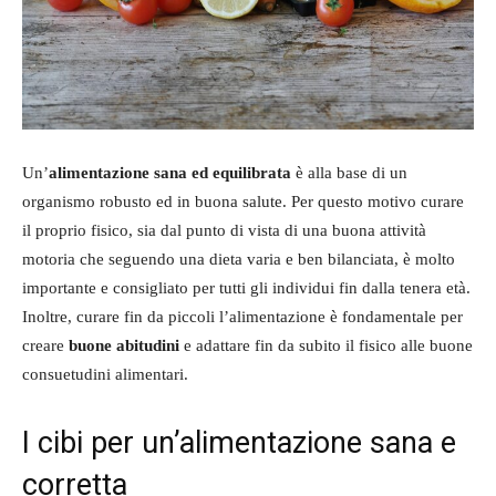
Un’
alimentazione sana ed equilibrata
è alla base di un
organismo robusto ed in buona salute. Per questo motivo curare
il proprio fisico, sia dal punto di vista di una buona attività
motoria che seguendo una dieta varia e ben bilanciata, è molto
importante e consigliato per tutti gli individui fin dalla tenera età.
Inoltre, curare fin da piccoli l’alimentazione è fondamentale per
creare
buone abitudini
e adattare fin da subito il fisico alle buone
consuetudini alimentari.
I cibi per un’alimentazione sana e
corretta