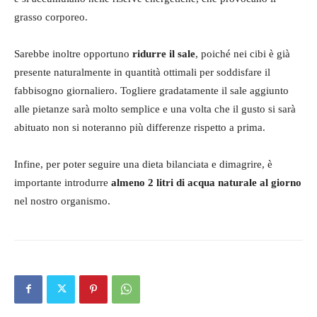
grasso corporeo.
Sarebbe inoltre opportuno
ridurre il sale
, poiché nei cibi è già
presente naturalmente in quantità ottimali per soddisfare il
fabbisogno giornaliero. Togliere gradatamente il sale aggiunto
alle pietanze sarà molto semplice e una volta che il gusto si sarà
abituato non si noteranno più differenze rispetto a prima.
Infine, per poter seguire una dieta bilanciata e dimagrire, è
importante introdurre
almeno 2 litri di acqua naturale al giorno
nel nostro organismo.