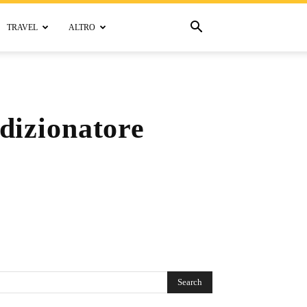
TRAVEL
ALTRO
dizionatore