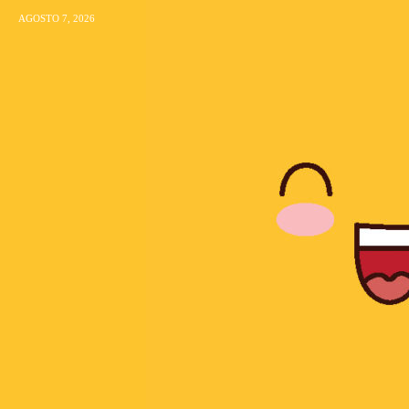
AGOSTO 7, 2026