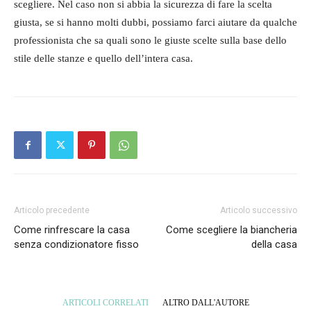
scegliere. Nel caso non si abbia la sicurezza di fare la scelta
giusta, se si hanno molti dubbi, possiamo farci aiutare da qualche
professionista che sa quali sono le giuste scelte sulla base dello
stile delle stanze e quello dell’intera casa.
Articolo precedente
Articolo successivo
Come rinfrescare la casa
Come scegliere la biancheria
senza condizionatore fisso
della casa
ARTICOLI CORRELATI
ALTRO DALL'AUTORE