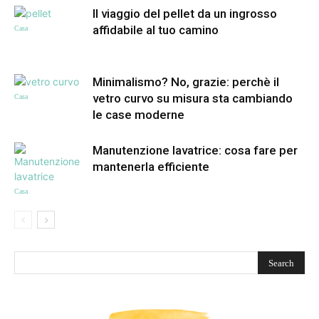
Il viaggio del pellet da un ingrosso
affidabile al tuo camino
Casa
Minimalismo? No, grazie: perchè il
vetro curvo su misura sta cambiando
Casa
le case moderne
Manutenzione lavatrice: cosa fare per
mantenerla efficiente
Casa