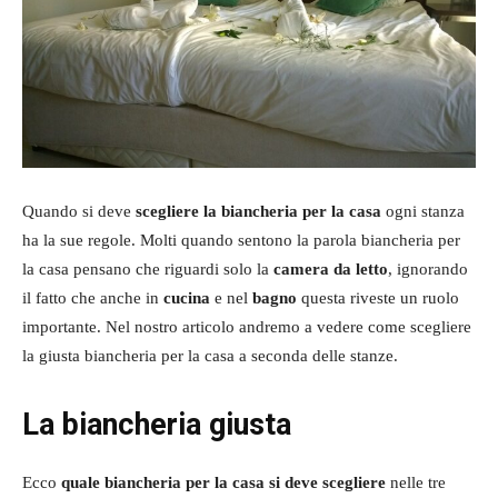
Quando si deve
scegliere la biancheria per la casa
ogni stanza
ha la sue regole. Molti quando sentono la parola biancheria per
la casa pensano che riguardi solo la
camera da letto
, ignorando
il fatto che anche in
cucina
e nel
bagno
questa riveste un ruolo
importante. Nel nostro articolo andremo a vedere come scegliere
la giusta biancheria per la casa a seconda delle stanze.
La biancheria giusta
Ecco
quale biancheria per la casa si deve scegliere
nelle tre