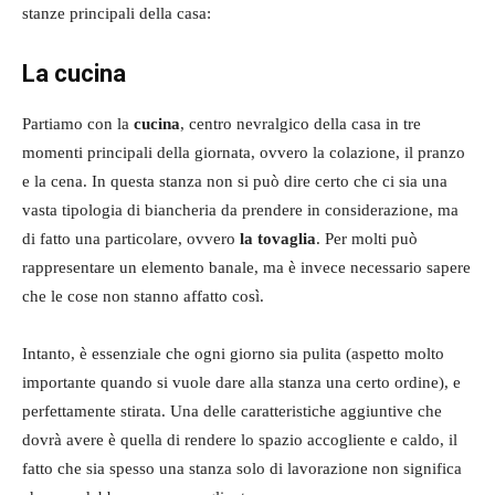
stanze principali della casa:
La cucina
Partiamo con la
cucina
, centro nevralgico della casa in tre
momenti principali della giornata, ovvero la colazione, il pranzo
e la cena. In questa stanza non si può dire certo che ci sia una
vasta tipologia di biancheria da prendere in considerazione, ma
di fatto una particolare, ovvero
la tovaglia
. Per molti può
rappresentare un elemento banale, ma è invece necessario sapere
che le cose non stanno affatto così.
Intanto, è essenziale che ogni giorno sia pulita (aspetto molto
importante quando si vuole dare alla stanza una certo ordine), e
perfettamente stirata. Una delle caratteristiche aggiuntive che
dovrà avere è quella di rendere lo spazio accogliente e caldo, il
fatto che sia spesso una stanza solo di lavorazione non significa