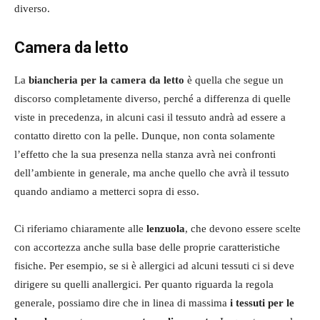
diverso.
Camera da letto
La
biancheria per la camera da letto
è quella che segue un
discorso completamente diverso, perché a differenza di quelle
viste in precedenza, in alcuni casi il tessuto andrà ad essere a
contatto diretto con la pelle. Dunque, non conta solamente
l’effetto che la sua presenza nella stanza avrà nei confronti
dell’ambiente in generale, ma anche quello che avrà il tessuto
quando andiamo a metterci sopra di esso.
Ci riferiamo chiaramente alle
lenzuola
, che devono essere scelte
con accortezza anche sulla base delle proprie caratteristiche
fisiche. Per esempio, se si è allergici ad alcuni tessuti ci si deve
dirigere su quelli anallergici. Per quanto riguarda la regola
generale, possiamo dire che in linea di massima
i tessuti per le