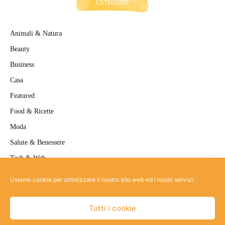
CATEGORIE
Animali & Natura
Beauty
Business
Casa
Featured
Food & Ricette
Moda
Salute & Benessere
Tech & Web
Travel
Usiamo cookie per ottimizzare il nostro sito web ed i nostri servizi.
Uncategorized
Tutti i cookie