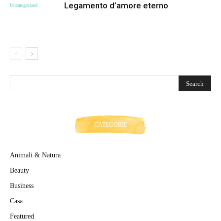
Legamento d’amore eterno
Uncategorized
CATEGORIE
Animali & Natura
Beauty
Business
Casa
Featured