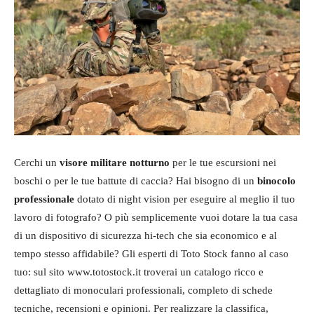
Cerchi un
visore militare
notturno
per le tue escursioni nei
boschi o per le tue battute di caccia? Hai bisogno di un
binocolo
professionale
dotato di night vision per eseguire al meglio il tuo
lavoro di fotografo? O più semplicemente vuoi dotare la tua casa
di un dispositivo di sicurezza hi-tech che sia economico e al
tempo stesso affidabile? Gli esperti di Toto Stock fanno al caso
tuo: sul sito www.totostock.it troverai un catalogo ricco e
dettagliato di monoculari professionali, completo di schede
tecniche, recensioni e opinioni. Per realizzare la classifica,