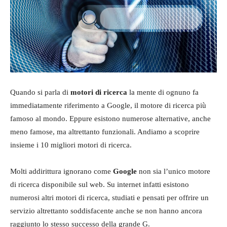
Quando si parla di
motori di ricerca
la mente di ognuno fa
immediatamente riferimento a Google, il motore di ricerca più
famoso al mondo. Eppure esistono numerose alternative, anche
meno famose, ma altrettanto funzionali. Andiamo a scoprire
insieme i 10 migliori motori di ricerca.
Molti addirittura ignorano come
Google
non sia l’unico motore
di ricerca disponibile sul web. Su internet infatti esistono
numerosi altri motori di ricerca, studiati e pensati per offrire un
servizio altrettanto soddisfacente anche se non hanno ancora
raggiunto lo stesso successo della grande G.