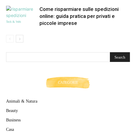
Come risparmiare sulle spedizioni
online: guida pratica per privati e
Tech & Web
piccole imprese
CATEGORIE
Animali & Natura
Beauty
Business
Casa