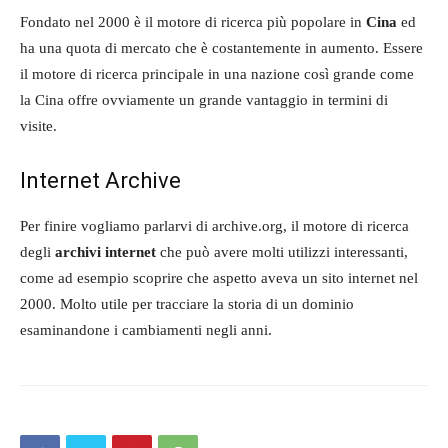
Fondato nel 2000 è il motore di ricerca più popolare in
Cina
ed
ha una quota di mercato che è costantemente in aumento. Essere
il motore di ricerca principale in una nazione così grande come
la Cina offre ovviamente un grande vantaggio in termini di
visite.
Internet Archive
Per finire vogliamo parlarvi di archive.org, il motore di ricerca
degli
archivi internet
che può avere molti utilizzi interessanti,
come ad esempio scoprire che aspetto aveva un sito internet nel
2000. Molto utile per tracciare la storia di un dominio
esaminandone i cambiamenti negli anni.