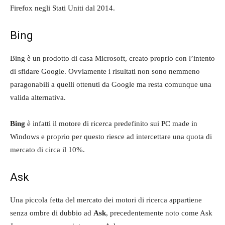
Firefox negli Stati Uniti dal 2014.
Bing
Bing è un prodotto di casa Microsoft, creato proprio con l’intento
di sfidare Google. Ovviamente i risultati non sono nemmeno
paragonabili a quelli ottenuti da Google ma resta comunque una
valida alternativa.
Bing
è infatti il motore di ricerca predefinito sui PC made in
Windows e proprio per questo riesce ad intercettare una quota di
mercato di circa il 10%.
Ask
Una piccola fetta del mercato dei motori di ricerca appartiene
senza ombre di dubbio ad
Ask
, precedentemente noto come Ask