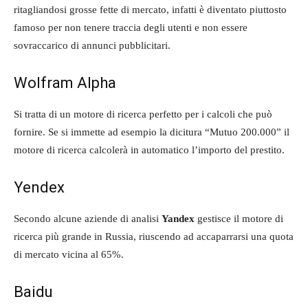
ritagliandosi grosse fette di mercato, infatti è diventato piuttosto
famoso per non tenere traccia degli utenti e non essere
sovraccarico di annunci pubblicitari.
Wolfram Alpha
Si tratta di un motore di ricerca perfetto per i calcoli che può
fornire. Se si immette ad esempio la dicitura “Mutuo 200.000” il
motore di ricerca calcolerà in automatico l’importo del prestito.
Yendex
Secondo alcune aziende di analisi
Yandex
gestisce il motore di
ricerca più grande in Russia, riuscendo ad accaparrarsi una quota
di mercato vicina al 65%.
Baidu