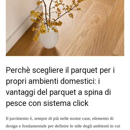
Perchè scegliere il parquet per i
propri ambienti domestici: i
vantaggi del parquet a spina di
pesce con sistema click
Il pavimento è, sempre di più nelle nostre case, elemento di
design e fondamentale per definire lo stile degli ambienti in cui