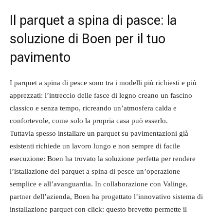
Il parquet a spina di pasce: la
soluzione di Boen per il tuo
pavimento
I parquet a spina di pesce sono tra i modelli più richiesti e più
apprezzati: l’intreccio delle fasce di legno creano un fascino
classico e senza tempo, ricreando un’atmosfera calda e
confortevole, come solo la propria casa può esserlo.
Tuttavia spesso installare un parquet su pavimentazioni già
esistenti richiede un lavoro lungo e non sempre di facile
esecuzione: Boen ha trovato la soluzione perfetta per rendere
l’istallazione del parquet a spina di pesce un’operazione
semplice e all’avanguardia. In collaborazione con Valinge,
partner dell’azienda, Boen ha progettato l’innovativo sistema di
installazione parquet con click: questo brevetto permette il