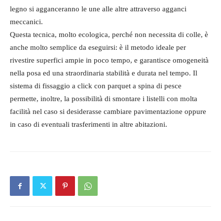
legno si agganceranno le une alle altre attraverso agganci
meccanici.
Questa tecnica, molto ecologica, perché non necessita di colle, è
anche molto semplice da eseguirsi: è il metodo ideale per
rivestire superfici ampie in poco tempo, e garantisce omogeneità
nella posa ed una straordinaria stabilità e durata nel tempo. Il
sistema di fissaggio a click con parquet a spina di pesce
permette, inoltre, la possibilità di smontare i listelli con molta
facilità nel caso si desiderasse cambiare pavimentazione oppure
in caso di eventuali trasferimenti in altre abitazioni.