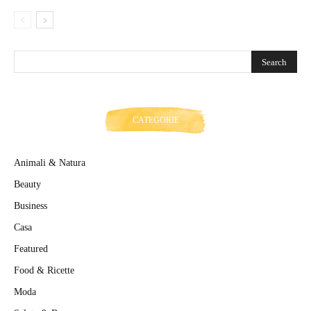
CATEGORIE
Animali & Natura
Beauty
Business
Casa
Featured
Food & Ricette
Moda