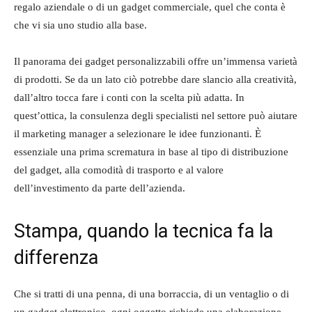
regalo aziendale o di un gadget commerciale, quel che conta è
che vi sia uno studio alla base.
Il panorama dei gadget personalizzabili offre un’immensa varietà
di prodotti. Se da un lato ciò potrebbe dare slancio alla creatività,
dall’altro tocca fare i conti con la scelta più adatta. In
quest’ottica, la consulenza degli specialisti nel settore può aiutare
il marketing manager a selezionare le idee funzionanti. È
essenziale una prima scrematura in base al tipo di distribuzione
del gadget, alla comodità di trasporto e al valore
dell’investimento da parte dell’azienda.
Stampa, quando la tecnica fa la
differenza
Che si tratti di una penna, di una borraccia, di un ventaglio o di