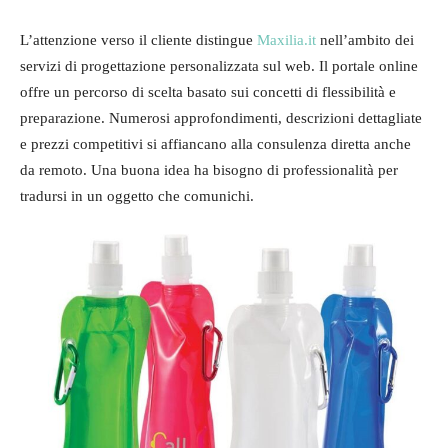
L’attenzione verso il cliente distingue
Maxilia.it
nell’ambito dei
servizi di progettazione personalizzata sul web. Il portale online
offre un percorso di scelta basato sui concetti di flessibilità e
preparazione. Numerosi approfondimenti, descrizioni dettagliate
e prezzi competitivi si affiancano alla consulenza diretta anche
da remoto. Una buona idea ha bisogno di professionalità per
tradursi in un oggetto che comunichi.