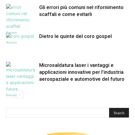
Gli errori più comuni nel rifornimento
scaffali e come evitarli
Business
Dietro le quinte del coro gospel
Business
Microsaldatura laser i vantaggi e
applicazioni innovative per l’industria
aerospaziale e automotive del futuro
Business