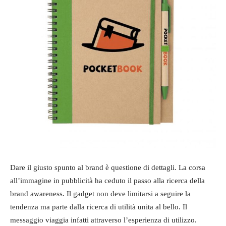
Dare il giusto spunto al brand è questione di dettagli. La corsa
all’immagine in pubblicità ha ceduto il passo alla ricerca della
brand awareness. Il gadget non deve limitarsi a seguire la
tendenza ma parte dalla ricerca di utilità unita al bello. Il
messaggio viaggia infatti attraverso l’esperienza di utilizzo.