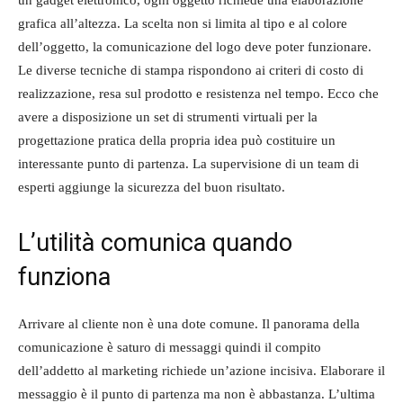
un gadget elettronico, ogni oggetto richiede una elaborazione
grafica all’altezza. La scelta non si limita al tipo e al colore
dell’oggetto, la comunicazione del logo deve poter funzionare.
Le diverse tecniche di stampa rispondono ai criteri di costo di
realizzazione, resa sul prodotto e resistenza nel tempo. Ecco che
avere a disposizione un set di strumenti virtuali per la
progettazione pratica della propria idea può costituire un
interessante punto di partenza. La supervisione di un team di
esperti aggiunge la sicurezza del buon risultato.
L’utilità comunica quando
funziona
Arrivare al cliente non è una dote comune. Il panorama della
comunicazione è saturo di messaggi quindi il compito
dell’addetto al marketing richiede un’azione incisiva. Elaborare il
messaggio è il punto di partenza ma non è abbastanza. L’ultima