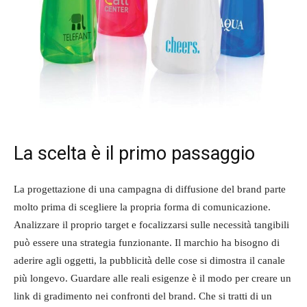
La scelta è il primo passaggio
La progettazione di una campagna di diffusione del brand parte
molto prima di scegliere la propria forma di comunicazione.
Analizzare il proprio target e focalizzarsi sulle necessità tangibili
può essere una strategia funzionante. Il marchio ha bisogno di
aderire agli oggetti, la pubblicità delle cose si dimostra il canale
più longevo. Guardare alle reali esigenze è il modo per creare un
link di gradimento nei confronti del brand. Che si tratti di un