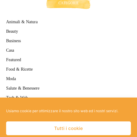
CATEGORIE
Animali & Natura
Beauty
Business
Casa
Featured
Food & Ricette
Moda
Salute & Benessere
Tech & Web
Travel
Usiamo cookie per ottimizzare il nostro sito web ed i nostri servizi.
Uncategorized
Tutti i cookie