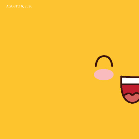
AGOSTO 6, 2026