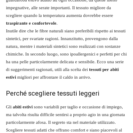
impegnative, alle serate importanti. Il tessuto migliore da
scegliere quando la temperatura aumenta dovrebbe essere
traspirante e confortevole
.
Inutile dire che le fibre naturali siano preferibili rispetto ai tessuti
sintetici, per svariate ragioni. Innanzitutto, provengono dalla
natura, mentre i materiali sintetici sono realizzati con sostanze
chimiche. In secondo luogo, sono ipoallergenici e perfetti per chi
ha una pelle particolarmente delicata e sensibile. Ecco una serie
di suggerimenti ragionati, utili alla scelta dei
tessuti per abiti
estivi
migliori per affrontare il caldo in arrivo.
Perché scegliere tessuti leggeri
Gli
abiti estivi
sono variabili per taglio e occasione di impiego,
ma talvolta risulta difficile sentirsi a proprio agio in una giornata
particolarmente afosa. Il segreto sta nel materiale utilizzato.
Scegliere tessuti adatti che offrano comfort e siano piacevoli al