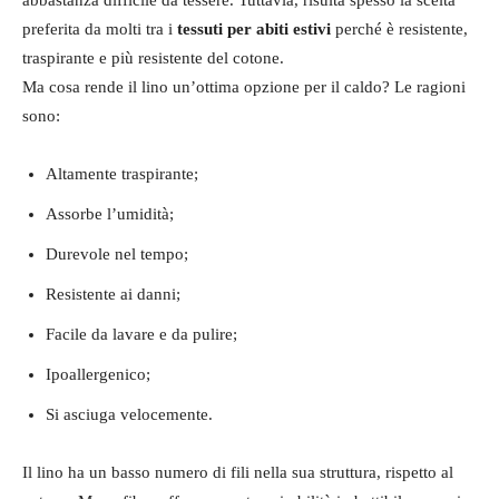
preferita da molti tra i
tessuti per abiti estivi
perché è resistente,
traspirante e più resistente del cotone.
Ma cosa rende il lino un’ottima opzione per il caldo? Le ragioni
sono:
Altamente traspirante;
Assorbe l’umidità;
Durevole nel tempo;
Resistente ai danni;
Facile da lavare e da pulire;
Ipoallergenico;
Si asciuga velocemente.
Il lino ha un basso numero di fili nella sua struttura, rispetto al