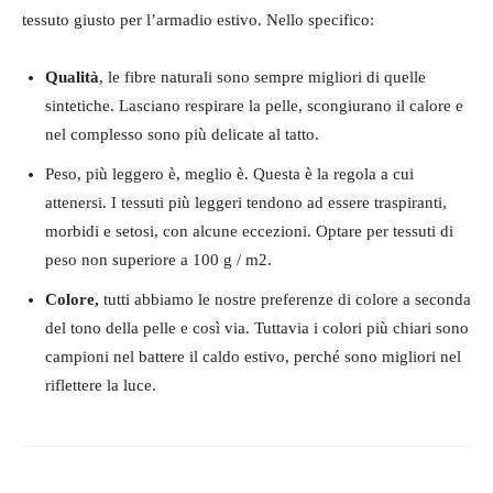
tessuto giusto per l’armadio estivo. Nello specifico:
Qualità
, le fibre naturali sono sempre migliori di quelle
sintetiche. Lasciano respirare la pelle, scongiurano il calore e
nel complesso sono più delicate al tatto.
Peso, più leggero è, meglio è. Questa è la regola a cui
attenersi. I tessuti più leggeri tendono ad essere traspiranti,
morbidi e setosi, con alcune eccezioni. Optare per tessuti di
peso non superiore a 100 g / m2.
Colore,
tutti abbiamo le nostre preferenze di colore a seconda
del tono della pelle e così via. Tuttavia i colori più chiari sono
campioni nel battere il caldo estivo, perché sono migliori nel
riflettere la luce.