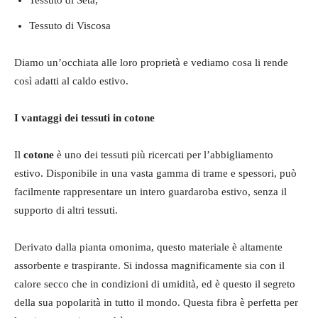
Tessuto di Viscosa
Diamo un’occhiata alle loro proprietà e vediamo cosa li rende
così adatti al caldo estivo.
I vantaggi dei tessuti in cotone
Il
cotone
è uno dei tessuti più ricercati per l’abbigliamento
estivo. Disponibile in una vasta gamma di trame e spessori, può
facilmente rappresentare un intero guardaroba estivo, senza il
supporto di altri tessuti.
Derivato dalla pianta omonima, questo materiale è altamente
assorbente e traspirante. Si indossa magnificamente sia con il
calore secco che in condizioni di umidità, ed è questo il segreto
della sua popolarità in tutto il mondo. Questa fibra è perfetta per