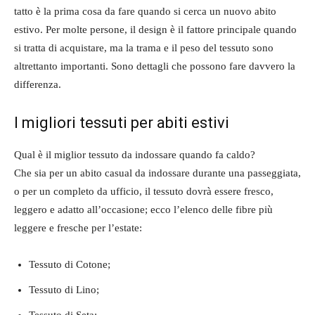
tatto è la prima cosa da fare quando si cerca un nuovo abito
estivo. Per molte persone, il design è il fattore principale quando
si tratta di acquistare, ma la trama e il peso del tessuto sono
altrettanto importanti. Sono dettagli che possono fare davvero la
differenza.
I migliori tessuti per abiti estivi
Qual è il miglior tessuto da indossare quando fa caldo?
Che sia per un abito casual da indossare durante una passeggiata,
o per un completo da ufficio, il tessuto dovrà essere fresco,
leggero e adatto all’occasione; ecco l’elenco delle fibre più
leggere e fresche per l’estate:
Tessuto di Cotone;
Tessuto di Lino;
Tessuto di Seta;