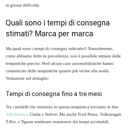
in grosse difficoltà.
Quali sono i tempi di consegna
stimati? Marca per marca
Ma quali sono i tempi di consegna indicativi? Naturalmente,
come abbiamo detto in precedenza, non è possibile stimare delle
tempistiche precise. Però alcuni case automobilistiche hanno
comunicato delle tempistiche quanto più vicine alla realtà.
Vediamole nel dettaglio:
Tempi di consegna fino a tre mesi
Tra i modelli che rientrano in questa tempistica troviamo le due
Alfa Romeo
, Giulia e Stelvio. Ma anche Ford Puma, Volkswagen
T-Roc e Tiguan sembrano mantenere dei tempi accettabili.