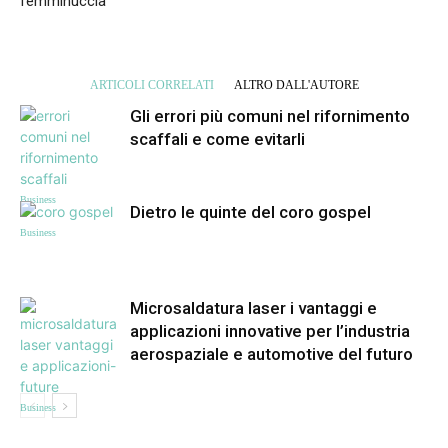
femminuccia
ARTICOLI CORRELATI
ALTRO DALL'AUTORE
Gli errori più comuni nel rifornimento
scaffali e come evitarli
Business
Dietro le quinte del coro gospel
Business
Microsaldatura laser i vantaggi e
applicazioni innovative per l’industria
aerospaziale e automotive del futuro
Business