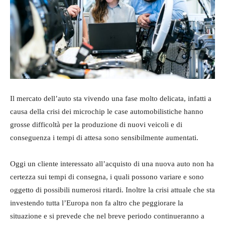
Il mercato dell’auto sta vivendo una fase molto delicata, infatti a
causa della crisi dei microchip le case automobilistiche hanno
grosse difficoltà per la produzione di nuovi veicoli e di
conseguenza i tempi di attesa sono sensibilmente aumentati.
Oggi un cliente interessato all’acquisto di una nuova auto non ha
certezza sui tempi di consegna, i quali possono variare e sono
oggetto di possibili numerosi ritardi. Inoltre la crisi attuale che sta
investendo tutta l’Europa non fa altro che peggiorare la
situazione e si prevede che nel breve periodo continueranno a