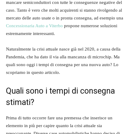
mancare semiconduttori con tutte le conseguenze negative del
caso. Tanto è vero che molti acquirenti si stanno rivolgendo al
mercato delle auto usate o in pronta consegna, ad esempio una
Concessionaria Auto a Viterbo
propone numerose soluzioni
estremamente interessanti.
Naturalmente la crisi attuale nasce già nel 2020, a causa della
Pandemia, che ha dato il via alla mancanza di microchip. Ma
quali sono oggi i tempi di consegna per una nuova auto? Lo
scopriamo in questo articolo.
Quali sono i tempi di consegna
stimati?
Prima di tutto occorre fare una premessa che inserisce un
elemento in più per capire quanto la crisi attuale sia
preoccupante. Diverse case automobilistiche hanno deciso di