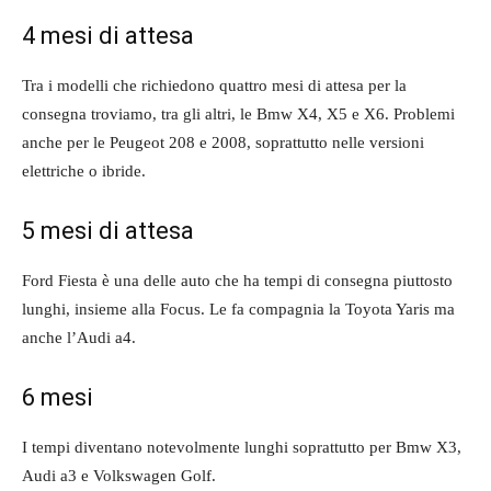
4 mesi di attesa
Tra i modelli che richiedono quattro mesi di attesa per la
consegna troviamo, tra gli altri, le Bmw X4, X5 e X6. Problemi
anche per le Peugeot 208 e 2008, soprattutto nelle versioni
elettriche o ibride.
5 mesi di attesa
Ford Fiesta è una delle auto che ha tempi di consegna piuttosto
lunghi, insieme alla Focus. Le fa compagnia la Toyota Yaris ma
anche l’Audi a4.
6 mesi
I tempi diventano notevolmente lunghi soprattutto per Bmw X3,
Audi a3 e Volkswagen Golf.