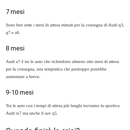
7 mesi
Sono ben sette i mesi di attesa stimati per la consegna di Audi q3,
q7 e a6.
8 mesi
Audi a7 è tra le auto che richiedono almeno otto mesi di attesa
per la consegna, una tempistica che purtroppo potrebbe
aumentare a breve.
9-10 mesi
Tra le auto con i tempi di attesa più lunghi troviamo la sportiva
Audi rs7 ma anche il suv q5.