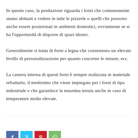
In questo caso, la produzione riguarda i forni che comunemente
siamo abituati a vedere in tutte le pizzerie o quelli che possono
anche essere posizionati in ambienti domestici, ovviamente se si
ha l'opportunità di disporre di spazi idonei.
Generalmente si tratta di forni a legna che consentono un elevato
livello di personalizzazione per quanto concerne le misure, ecc.
La camera interna di questi forni è sempre realizzata in materiale
refrattario, il medesimo che viene impiegato per i forni di tipo
industriale e che garantisce la massima tenuta anche in caso di
temperature molto elevate.