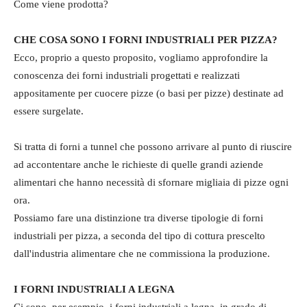
Come viene prodotta?
CHE COSA SONO I FORNI INDUSTRIALI PER PIZZA?
Ecco, proprio a questo proposito, vogliamo approfondire la
conoscenza dei forni industriali progettati e realizzati
appositamente per cuocere pizze (o basi per pizze) destinate ad
essere surgelate.
Si tratta di forni a tunnel che possono arrivare al punto di riuscire
ad accontentare anche le richieste di quelle grandi aziende
alimentari che hanno necessità di sfornare migliaia di pizze ogni
ora.
Possiamo fare una distinzione tra diverse tipologie di forni
industriali per pizza, a seconda del tipo di cottura prescelto
dall'industria alimentare che ne commissiona la produzione.
I FORNI INDUSTRIALI A LEGNA