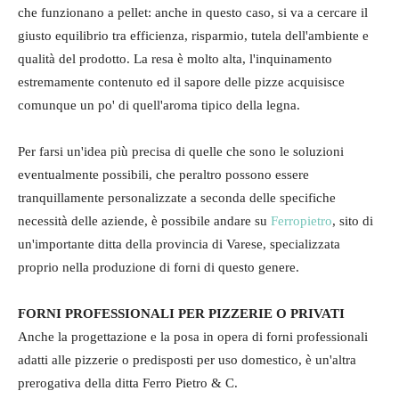
che funzionano a pellet: anche in questo caso, si va a cercare il
giusto equilibrio tra efficienza, risparmio, tutela dell'ambiente e
qualità del prodotto. La resa è molto alta, l'inquinamento
estremamente contenuto ed il sapore delle pizze acquisisce
comunque un po' di quell'aroma tipico della legna.
Per farsi un'idea più precisa di quelle che sono le soluzioni
eventualmente possibili, che peraltro possono essere
tranquillamente personalizzate a seconda delle specifiche
necessità delle aziende, è possibile andare su
Ferropietro
, sito di
un'importante ditta della provincia di Varese, specializzata
proprio nella produzione di forni di questo genere.
FORNI PROFESSIONALI PER PIZZERIE O PRIVATI
Anche la progettazione e la posa in opera di forni professionali
adatti alle pizzerie o predisposti per uso domestico, è un'altra
prerogativa della ditta Ferro Pietro & C.