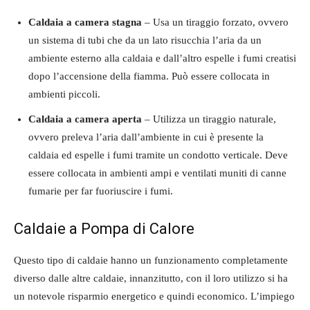
Caldaia a camera stagna
– Usa un tiraggio forzato, ovvero
un sistema di tubi che da un lato risucchia l’aria da un
ambiente esterno alla caldaia e dall’altro espelle i fumi creatisi
dopo l’accensione della fiamma. Può essere collocata in
ambienti piccoli.
Caldaia a camera aperta
– Utilizza un tiraggio naturale,
ovvero preleva l’aria dall’ambiente in cui è presente la
caldaia ed espelle i fumi tramite un condotto verticale. Deve
essere collocata in ambienti ampi e ventilati muniti di canne
fumarie per far fuoriuscire i fumi.
Caldaie a Pompa di Calore
Questo tipo di caldaie hanno un funzionamento completamente
diverso dalle altre caldaie, innanzitutto, con il loro utilizzo si ha
un notevole risparmio energetico e quindi economico. L’impiego