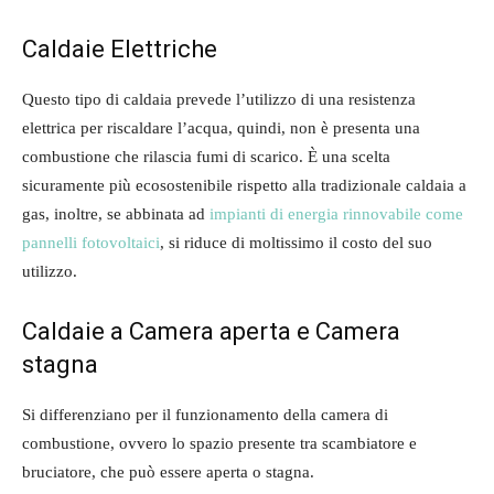
Caldaie Elettriche
Questo tipo di caldaia prevede l’utilizzo di una resistenza
elettrica per riscaldare l’acqua, quindi, non è presenta una
combustione che rilascia fumi di scarico. È una scelta
sicuramente più ecosostenibile rispetto alla tradizionale caldaia a
gas, inoltre, se abbinata ad
impianti di energia rinnovabile come
pannelli fotovoltaici
, si riduce di moltissimo il costo del suo
utilizzo.
Caldaie a Camera aperta e Camera
stagna
Si differenziano per il funzionamento della camera di
combustione, ovvero lo spazio presente tra scambiatore e
bruciatore, che può essere aperta o stagna.