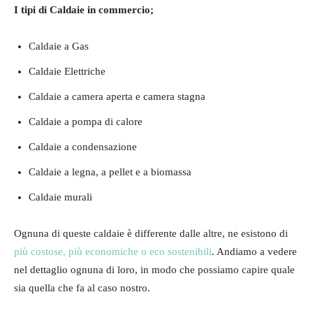
I tipi di Caldaie in commercio;
Caldaie a Gas
Caldaie Elettriche
Caldaie a camera aperta e camera stagna
Caldaie a pompa di calore
Caldaie a condensazione
Caldaie a legna, a pellet e a biomassa
Caldaie murali
Ognuna di queste caldaie è differente dalle altre, ne esistono di
più costose, più economiche o eco sostenibili
. Andiamo a vedere
nel dettaglio ognuna di loro, in modo che possiamo capire quale
sia quella che fa al caso nostro.