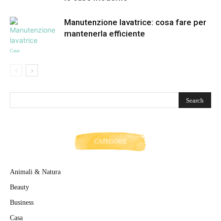
Manutenzione lavatrice: cosa fare per
mantenerla efficiente
Casa
CATEGORIE
Animali & Natura
Beauty
Business
Casa