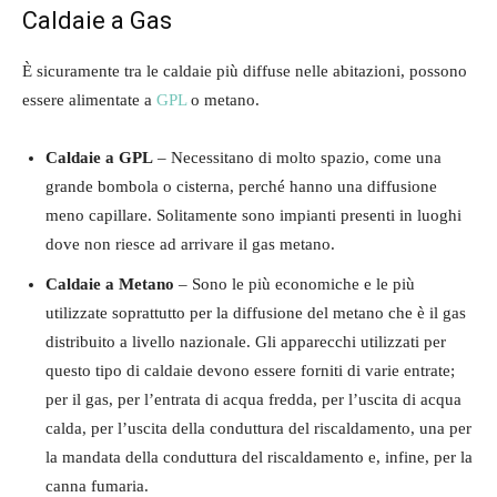
Caldaie a Gas
È sicuramente tra le caldaie più diffuse nelle abitazioni, possono
essere alimentate a
GPL
o metano.
Caldaie a GPL
– Necessitano di molto spazio, come una
grande bombola o cisterna, perché hanno una diffusione
meno capillare. Solitamente sono impianti presenti in luoghi
dove non riesce ad arrivare il gas metano.
Caldaie a Metano
– Sono le più economiche e le più
utilizzate soprattutto per la diffusione del metano che è il gas
distribuito a livello nazionale. Gli apparecchi utilizzati per
questo tipo di caldaie devono essere forniti di varie entrate;
per il gas, per l’entrata di acqua fredda, per l’uscita di acqua
calda, per l’uscita della conduttura del riscaldamento, una per
la mandata della conduttura del riscaldamento e, infine, per la
canna fumaria.