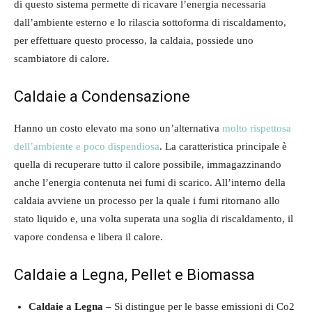
di questo sistema permette di ricavare l’energia necessaria
dall’ambiente esterno e lo rilascia sottoforma di riscaldamento,
per effettuare questo processo, la caldaia, possiede uno
scambiatore di calore.
Caldaie a Condensazione
Hanno un costo elevato ma sono un’alternativa
molto rispettosa
dell’ambiente e poco dispendiosa
. La caratteristica principale è
quella di recuperare tutto il calore possibile, immagazzinando
anche l’energia contenuta nei fumi di scarico. All’interno della
caldaia avviene un processo per la quale i fumi ritornano allo
stato liquido e, una volta superata una soglia di riscaldamento, il
vapore condensa e libera il calore.
Caldaie a Legna, Pellet e Biomassa
Caldaie a Legna
– Si distingue per le basse emissioni di Co2