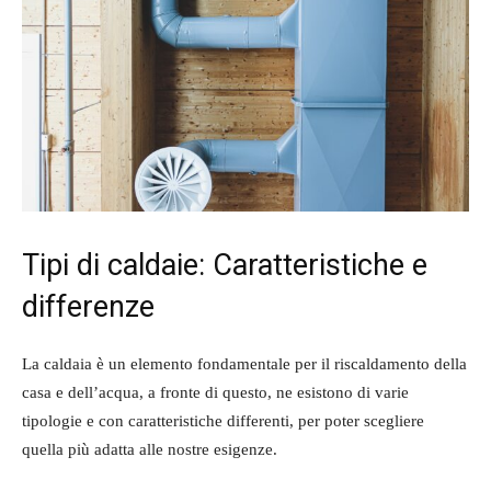
Tipi di caldaie: Caratteristiche e
differenze
La caldaia è un elemento fondamentale per il riscaldamento della
casa e dell’acqua, a fronte di questo, ne esistono di varie
tipologie e con caratteristiche differenti, per poter scegliere
quella più adatta alle nostre esigenze.