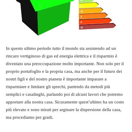
In questo ultimo periodo tutto il mondo sta assistendo ad un
rincaro vertiginoso di gas ed energia elettrica e il risparmio è
diventato una preoccupazione molto importante. Non solo per il
proprio portafoglio e la propria casa, ma anche per il futuro dei
nostri figli e del nostro pianeta è importante imparare a
risparmiare e limitare gli sprechi, partendo da metodi più
semplici e casalinghi, parlando poi di alcuni lavori che potremo
apportare alla nostra casa. Sicuramente quest’ultimo ha un costo
più elevato e sono mirati per arginare la dispersione della casa,
ma procediamo per gradi.