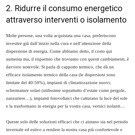
2. Ridurre il consumo energetico
attraverso interventi o isolamento
Molte persone, una volta acquistata una casa, preferiscono
investire già dall’inizio nella cura e nell’attenzione della
dispersione di energia. Come abbiamo detto, il costo qui
aumenta ma, il risparmio che troviamo con questi cambiamenti, è
davvero notevole. Si parla di cappotto termico, che dà un
efficace isolamento termico della casa (le dispersioni sono
limitate del 40-50%), impianti di climatizzazione nuovi,
schermature solari (utilissime soprattutto d’estate come pergole,
zanzariere…), impianti fotovoltaici che catturano la luce del sole
e la trasformano in energia per la vostra casa, vernici isolanti…
Queste solo delle soluzioni efficaci che ci aiutano sia nel periodo
invernale ed estivo a rendere la nostra casa più confortevole e