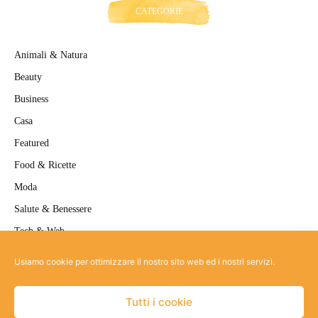
CATEGORIE
Animali & Natura
Beauty
Business
Casa
Featured
Food & Ricette
Moda
Salute & Benessere
Tech & Web
Travel
Usiamo cookie per ottimizzare il nostro sito web ed i nostri servizi.
Uncategorized
Tutti i cookie