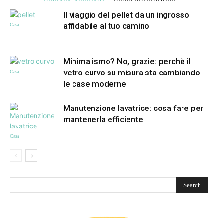
Il viaggio del pellet da un ingrosso
affidabile al tuo camino
Casa
Minimalismo? No, grazie: perchè il
vetro curvo su misura sta cambiando
Casa
le case moderne
Manutenzione lavatrice: cosa fare per
mantenerla efficiente
Casa