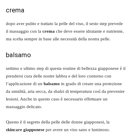
crema
dopo aver pulito e trattato la pelle del viso, il sesto step prevede
il massaggio con la
crema
che deve essere idratante e nutriente,
ma scelta sempre in base alle necessità della nostra pelle.
balsamo
settimo e ultimo step di questa routine di bellezza giapponese è il
prendersi cura delle nostre labbra e del loro contorno con
l’applicazione di un
balsamo
in grado di creare una protezione
da umidità, aria secca, da sbalzi di temperatura così da prevenire
lesioni. Anche in questo caso è necessario effettuare un
massaggio delicato.
Questo è il segreto della pelle delle donne giapponesi, la
skincare giapponese
per avere un viso sano e luminoso.