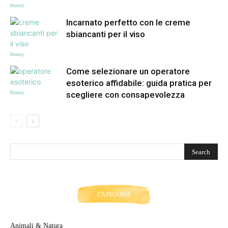
Beauty
Incarnato perfetto con le creme
sbiancanti per il viso
Beauty
Come selezionare un operatore
esoterico affidabile: guida pratica per
Beauty
scegliere con consapevolezza
CATEGORIE
Animali & Natura