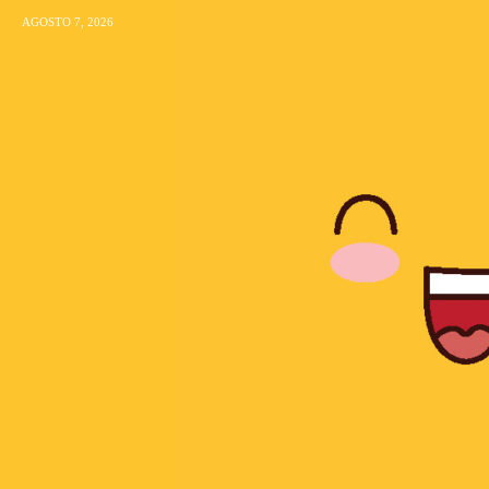
AGOSTO 7, 2026