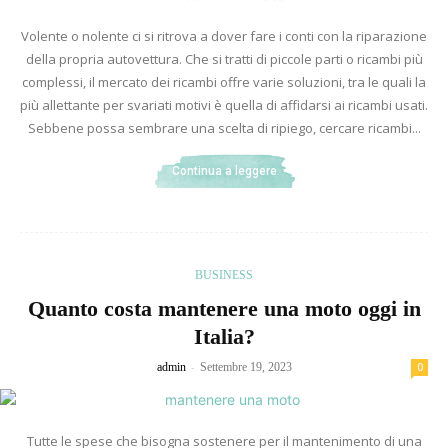
Volente o nolente ci si ritrova a dover fare i conti con la riparazione
della propria autovettura. Che si tratti di piccole parti o ricambi più
complessi, il mercato dei ricambi offre varie soluzioni, tra le quali la
più allettante per svariati motivi è quella di affidarsi ai ricambi usati.
Sebbene possa sembrare una scelta di ripiego, cercare ricambi...
Continua a leggere
BUSINESS
Quanto costa mantenere una moto oggi in
Italia?
-
admin
Settembre 19, 2023
0
Tutte le spese che bisogna sostenere per il mantenimento di una