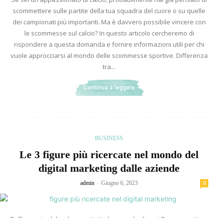
scommettere sulle partite della tua squadra del cuore o su quelle
dei campionati più importanti. Ma è davvero possibile vincere con
le scommesse sul calcio? In questo articolo cercheremo di
rispondere a questa domanda e fornire informazioni utili per chi
vuole approcciarsi al mondo delle scommesse sportive. Differenza
tra...
Continua a leggere
BUSINESS
Le 3 figure più ricercate nel mondo del
digital marketing dalle aziende
-
admin
Giugno 6, 2023
0