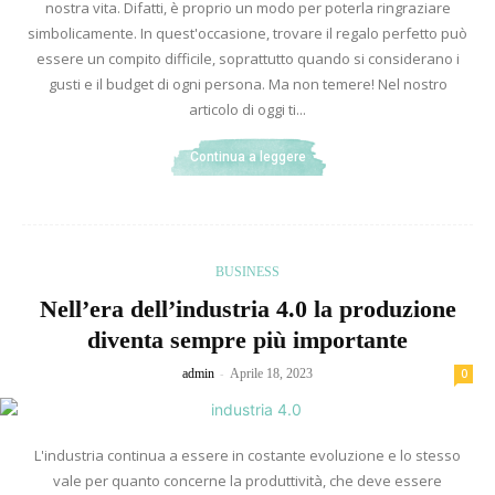
nostra vita. Difatti, è proprio un modo per poterla ringraziare
simbolicamente. In quest'occasione, trovare il regalo perfetto può
essere un compito difficile, soprattutto quando si considerano i
gusti e il budget di ogni persona. Ma non temere! Nel nostro
articolo di oggi ti...
Continua a leggere
BUSINESS
Nell’era dell’industria 4.0 la produzione
diventa sempre più importante
-
admin
Aprile 18, 2023
0
L'industria continua a essere in costante evoluzione e lo stesso
vale per quanto concerne la produttività, che deve essere