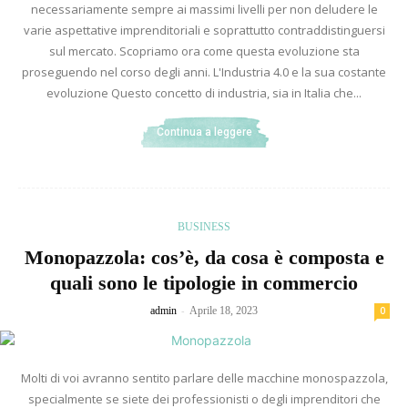
necessariamente sempre ai massimi livelli per non deludere le
varie aspettative imprenditoriali e soprattutto contraddistinguersi
sul mercato. Scopriamo ora come questa evoluzione sta
proseguendo nel corso degli anni. L'Industria 4.0 e la sua costante
evoluzione Questo concetto di industria, sia in Italia che...
Continua a leggere
BUSINESS
Monopazzola: cos’è, da cosa è composta e
quali sono le tipologie in commercio
-
admin
Aprile 18, 2023
0
Molti di voi avranno sentito parlare delle macchine monospazzola,
specialmente se siete dei professionisti o degli imprenditori che