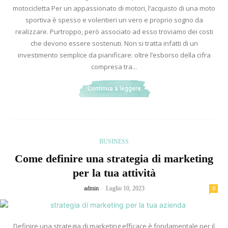
motocicletta Per un appassionato di motori, l’acquisto di una moto
sportiva è spesso e volentieri un vero e proprio sogno da
realizzare. Purtroppo, però associato ad esso troviamo dei costi
che devono essere sostenuti. Non si tratta infatti di un
investimento semplice da pianificare: oltre l’esborso della cifra
compresa tra...
Continua a leggere
BUSINESS
Come definire una strategia di marketing
per la tua attività
-
admin
Luglio 10, 2023
0
Definire una strategia di marketing efficace è fondamentale per il