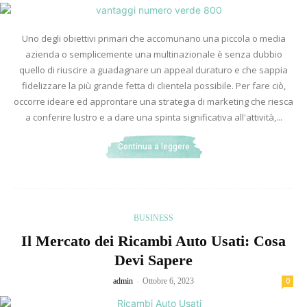
Uno degli obiettivi primari che accomunano una piccola o media
azienda o semplicemente una multinazionale è senza dubbio
quello di riuscire a guadagnare un appeal duraturo e che sappia
fidelizzare la più grande fetta di clientela possibile. Per fare ciò,
occorre ideare ed approntare una strategia di marketing che riesca
a conferire lustro e a dare una spinta significativa all'attività,...
Continua a leggere
BUSINESS
Il Mercato dei Ricambi Auto Usati: Cosa
Devi Sapere
-
admin
Ottobre 6, 2023
0