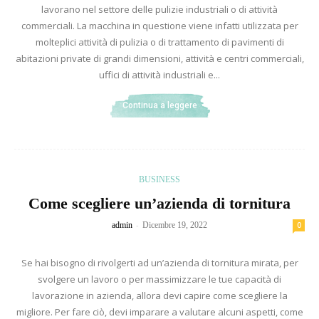
lavorano nel settore delle pulizie industriali o di attività
commerciali. La macchina in questione viene infatti utilizzata per
molteplici attività di pulizia o di trattamento di pavimenti di
abitazioni private di grandi dimensioni, attività e centri commerciali,
uffici di attività industriali e...
Continua a leggere
BUSINESS
Come scegliere un’azienda di tornitura
-
admin
Dicembre 19, 2022
0
Se hai bisogno di rivolgerti ad un’azienda di tornitura mirata, per
svolgere un lavoro o per massimizzare le tue capacità di
lavorazione in azienda, allora devi capire come scegliere la
migliore. Per fare ciò, devi imparare a valutare alcuni aspetti, come