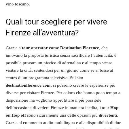
vino toscano.
Quali tour scegliere per vivere
Firenze all’avventura?
Grazie a
tour operator come Destination Florence
, che
innovano la proposta turistica senza sacrificare l’autenticità, è
possibile provare un pizzico di adrenalina e al tempo stesso
visitare la città, sentendosi per un giorno come se si fosse al
centro di un programma televisivo. Sul sito
destinationflorence.com
, si possono creare le esperienze più
diverse per visitare Firenze. Per coloro che hanno poco tempo a
disposizione ma vogliono approfittare il più possibile
dell’occasione di vedere Firenze in maniera inedita, i tour
Hop
on Hop off
sono sicuramente una delle opzioni più
divertenti
.
Grazie al commento audio multilingua e alla disponibilità di due