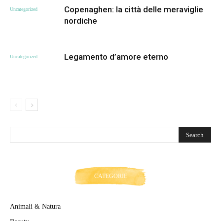
Copenaghen: la città delle meraviglie
Uncategorized
nordiche
Legamento d’amore eterno
Uncategorized
CATEGORIE
Animali & Natura