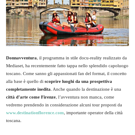
Donnavventura
, il programma in stile docu-reality realizzato da
Mediaset, ha recentemente fatto tappa nello splendido capoluogo
toscano. Come sanno gli appassionati fan del format, il concetto
alla base è quello di
scoprire luoghi da una prospettiva
completamente inedita
. Anche quando la destinazione è una
città d’arte come Firenze
, l’avventura non manca, come
vedremo prendendo in considerazione alcuni tour proposti da
www.destinationflorence.com
, importante operator della città
toscana.