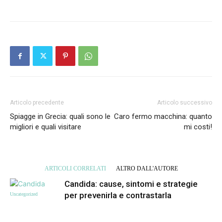
Articolo precedente
Articolo successivo
Spiagge in Grecia: quali sono le
Caro fermo macchina: quanto
migliori e quali visitare
mi costi!
ARTICOLI CORRELATI
ALTRO DALL'AUTORE
Candida: cause, sintomi e strategie
per prevenirla e contrastarla
Uncategorized