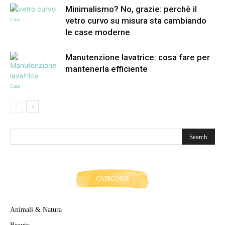
Minimalismo? No, grazie: perchè il
vetro curvo su misura sta cambiando
Casa
le case moderne
Manutenzione lavatrice: cosa fare per
mantenerla efficiente
Casa
CATEGORIE
Animali & Natura