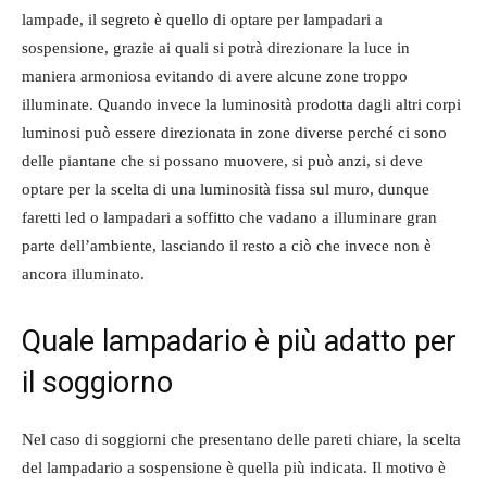
lampade, il segreto è quello di optare per lampadari a
sospensione, grazie ai quali si potrà direzionare la luce in
maniera armoniosa evitando di avere alcune zone troppo
illuminate. Quando invece la luminosità prodotta dagli altri corpi
luminosi può essere direzionata in zone diverse perché ci sono
delle piantane che si possano muovere, si può anzi, si deve
optare per la scelta di una luminosità fissa sul muro, dunque
faretti led o lampadari a soffitto che vadano a illuminare gran
parte dell’ambiente, lasciando il resto a ciò che invece non è
ancora illuminato.
Quale lampadario è più adatto per
il soggiorno
Nel caso di soggiorni che presentano delle pareti chiare, la scelta
del lampadario a sospensione è quella più indicata. Il motivo è