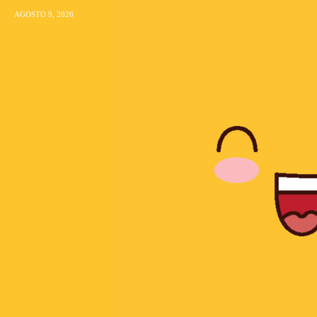
AGOSTO 9, 2026