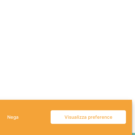
Nega
Visualizza preference