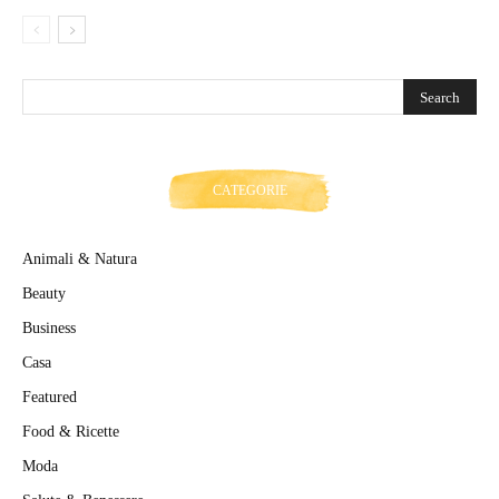
CATEGORIE
Animali & Natura
Beauty
Business
Casa
Featured
Food & Ricette
Moda