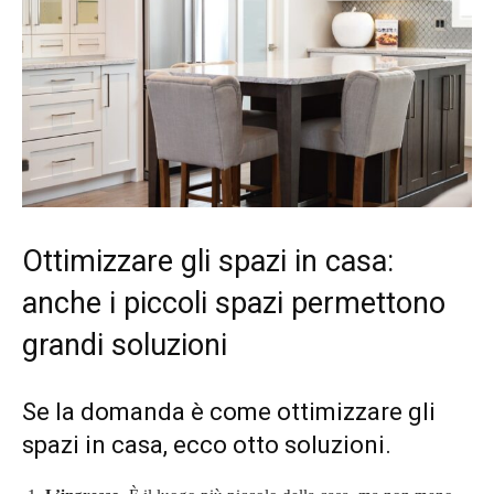
Ottimizzare gli spazi in casa:
anche i piccoli spazi permettono
grandi soluzioni
Se la domanda è come ottimizzare gli
spazi in casa, ecco otto soluzioni.