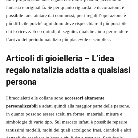
fantasia e originalità. Se per quanto riguarda le decorazioni, è
possibile farsi aiutare dai commessi, per i regali l’operazione è
più difficile poiché ogni dono deve rispecchiare il più possibile
chi lo riceve. Ecco quindi, di seguito, qualche aiuto per rendere
l’arrivo del periodo natalizio più piacevole e semplice.
Articoli di gioielleria – L’idea
regalo natalizia adatta a qualsiasi
persona
I braccialetti e le collane sono
accessori altamente
personalizzabili
e adatti quindi alla maggior parte delle persone,
in quanto possono essere scelti tra forme, materiali, misure e
simbologie di vario tipo. Sul mercato infatti è possibile reperire
tantissimi modelli, molti dei quali accolgono frasi, ciondoli e altri