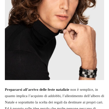
Prepararsi all’arrivo delle feste natalizie
non è semplice, in
quanto implica l’acquisto di addobbi, l’allestimento dell’albero di
Natale e soprattutto la scelta dei regali da destinare ai propri cari.
Ed è proprio sulle idee regalo che molte persone peccano di