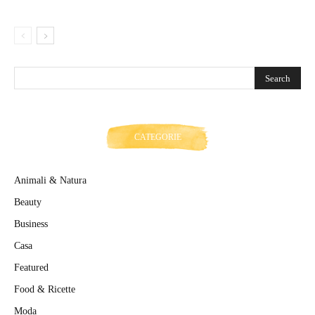
CATEGORIE
Animali & Natura
Beauty
Business
Casa
Featured
Food & Ricette
Moda