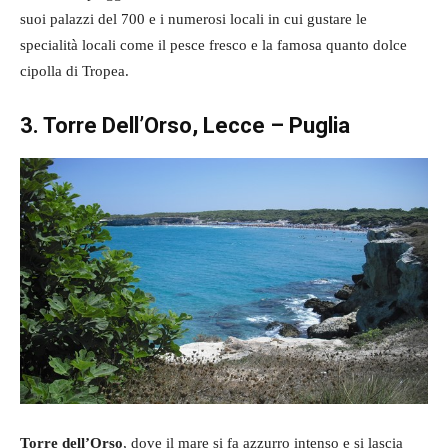
suoi palazzi del 700 e i numerosi locali in cui gustare le
specialità locali come il pesce fresco e la famosa quanto dolce
cipolla di Tropea.
3. Torre Dell’Orso, Lecce – Puglia
Torre dell’Orso
, dove il mare si fa azzurro intenso e si lascia