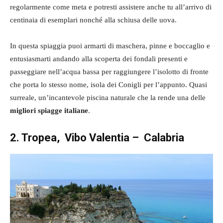
regolarmente come meta e potresti assistere anche tu all’arrivo di
centinaia di esemplari nonché alla schiusa delle uova.
In questa spiaggia puoi armarti di maschera, pinne e boccaglio e
entusiasmarti andando alla scoperta dei fondali presenti e
passeggiare nell’acqua bassa per raggiungere l’isolotto di fronte
che porta lo stesso nome, isola dei Conigli per l’appunto. Quasi
surreale, un’incantevole piscina naturale che la rende una delle
migliori spiagge italiane
.
2. Tropea, Vibo Valentia – Calabria