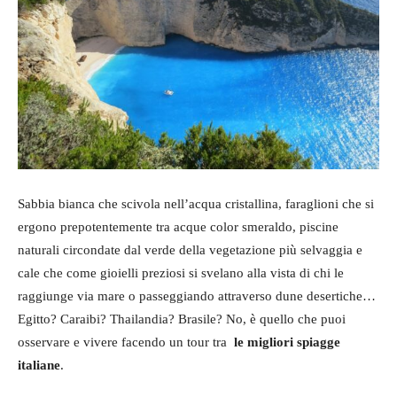
Sabbia bianca che scivola nell’acqua cristallina, faraglioni che si
ergono prepotentemente tra acque color smeraldo, piscine
naturali circondate dal verde della vegetazione più selvaggia e
cale che come gioielli preziosi si svelano alla vista di chi le
raggiunge via mare o passeggiando attraverso dune desertiche…
Egitto? Caraibi? Thailandia? Brasile? No, è quello che puoi
osservare e vivere facendo un tour tra
le migliori spiagge
italiane
.