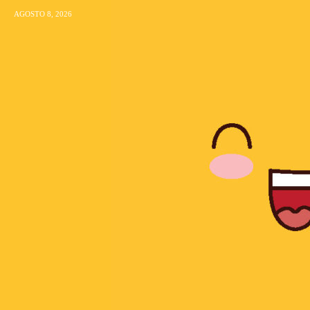
AGOSTO 8, 2026