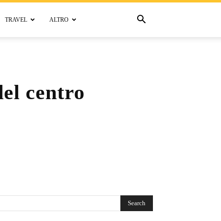
TRAVEL
ALTRO
del centro