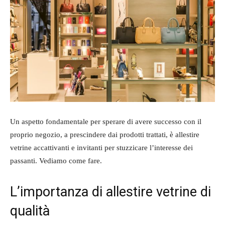
Un aspetto fondamentale per sperare di avere successo con il
proprio negozio, a prescindere dai prodotti trattati, è allestire
vetrine accattivanti e invitanti per stuzzicare l’interesse dei
passanti. Vediamo come fare.
L’importanza di allestire vetrine di
qualità