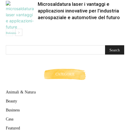
Microsaldatura laser i vantaggi e
applicazioni innovative per l’industria
aerospaziale e automotive del futuro
Business
CATEGORIE
Animali & Natura
Beauty
Business
Casa
Featured