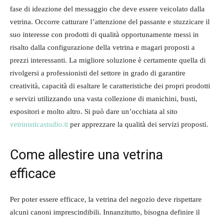
fase di ideazione del messaggio che deve essere veicolato dalla
vetrina. Occorre catturare l’attenzione del passante e stuzzicare il
suo interesse con prodotti di qualità opportunamente messi in
risalto dalla configurazione della vetrina e magari proposti a
prezzi interessanti. La migliore soluzione è certamente quella di
rivolgersi a professionisti del settore in grado di garantire
creatività, capacità di esaltare le caratteristiche dei propri prodotti
e servizi utilizzando una vasta collezione di manichini, busti,
espositori e molto altro. Si può dare un’occhiata al sito
vetrinisticastudio.it
per apprezzare la qualità dei servizi proposti.
Come allestire una vetrina
efficace
Per poter essere efficace, la vetrina del negozio deve rispettare
alcuni canoni imprescindibili. Innanzitutto, bisogna definire il