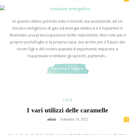
In questo ultimo periodo tutto il mondo sta assistendo ad un
rincaro vertiginoso di gas ed energia elettrica e il risparmio è
diventato una preoccupazione molto importante. Non solo per il
proprio portafoglio e la propria casa, ma anche per il futuro dei
nostri figli e del nostro pianeta è importante imparare a
risparmiare e limitare gli sprechi, partendo...
Continua a leggere
CASA
I vari utilizzi delle caramelle
-
admin
Settembre 14, 2022
0