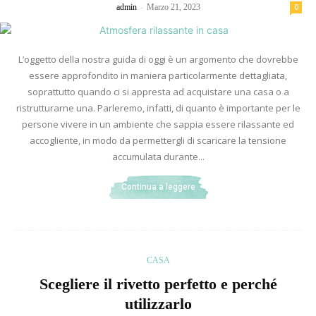
-
admin
Marzo 21, 2023
0
L’oggetto della nostra guida di oggi è un argomento che dovrebbe
essere approfondito in maniera particolarmente dettagliata,
soprattutto quando ci si appresta ad acquistare una casa o a
ristrutturarne una. Parleremo, infatti, di quanto è importante per le
persone vivere in un ambiente che sappia essere rilassante ed
accogliente, in modo da permettergli di scaricare la tensione
accumulata durante...
Continua a leggere
CASA
Scegliere il rivetto perfetto e perché
utilizzarlo