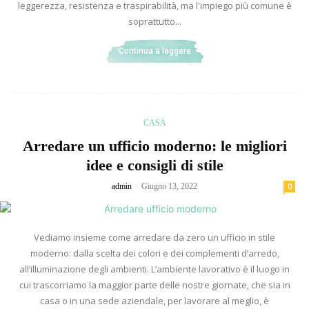
leggerezza, resistenza e traspirabilità, ma l'impiego più comune è
soprattutto...
Continua a leggere
CASA
Arredare un ufficio moderno: le migliori
idee e consigli di stile
-
admin
Giugno 13, 2022
0
Vediamo insieme come arredare da zero un ufficio in stile
moderno: dalla scelta dei colori e dei complementi d’arredo,
all’illuminazione degli ambienti. L’ambiente lavorativo è il luogo in
cui trascorriamo la maggior parte delle nostre giornate, che sia in
casa o in una sede aziendale, per lavorare al meglio, è