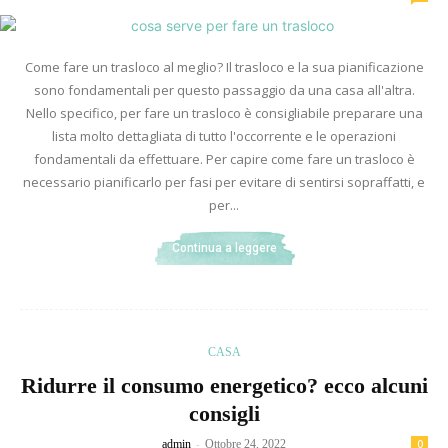
Come fare un trasloco al meglio? Il trasloco e la sua pianificazione
sono fondamentali per questo passaggio da una casa all'altra.
Nello specifico, per fare un trasloco è consigliabile preparare una
lista molto dettagliata di tutto l'occorrente e le operazioni
fondamentali da effettuare. Per capire come fare un trasloco è
necessario pianificarlo per fasi per evitare di sentirsi sopraffatti, e
per...
Continua a leggere
CASA
Ridurre il consumo energetico? ecco alcuni
consigli
-
admin
Ottobre 24, 2022
0