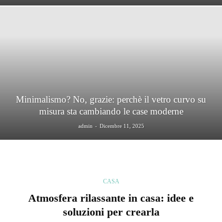
Minimalismo? No, grazie: perchè il vetro curvo su
misura sta cambiando le case moderne
-
admin
Dicembre 11, 2025
CASA
Atmosfera rilassante in casa: idee e
soluzioni per crearla