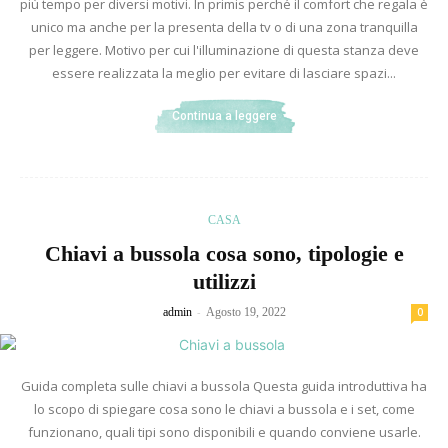
più tempo per diversi motivi. In primis perché il comfort che regala è
unico ma anche per la presenta della tv o di una zona tranquilla
per leggere. Motivo per cui l'illuminazione di questa stanza deve
essere realizzata la meglio per evitare di lasciare spazi...
Continua a leggere
CASA
Chiavi a bussola cosa sono, tipologie e
utilizzi
-
admin
Agosto 19, 2022
0
Guida completa sulle chiavi a bussola Questa guida introduttiva ha
lo scopo di spiegare cosa sono le chiavi a bussola e i set, come
funzionano, quali tipi sono disponibili e quando conviene usarle.