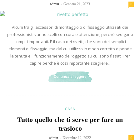
-
admin
Gennaio 21, 2023
0
Alcuni tra gli accessori di montaggio o di fissaggio utilizzati dai
professionisti vanno scelti con cura e attenzione, perché svolgono
compiti importanti. È il caso dei rivetti, che sono dei semplici
elementi di fissaggio, ma dal cui utilizzo in modo corretto dipende
la tenuta e il funzionamento dell’oggetto su cui sono fissati. Per
capire perché è così importante scegliere...
Continua a leggere
CASA
Tutto quello che ti serve per fare un
trasloco
-
admin
Dicembre 12, 2022
0