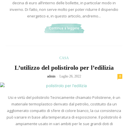
decina di euro all’interno delle bollette, in particolar modo in
inverno. Di fatto, non serve molto per poter ridurre il dispendio
energetico e, in questo articolo, andremo...
Continua a leggere
CASA
L’utilizzo del polistirolo per l’edilizia
-
admin
Luglio 26, 2022
0
Usi e virtù del polistirolo Tecnicamente chiamato Polistirene, è un
materiale termoplastico derivato dal petrolio, costituito da un
agglomerato compatto di sfere di colore bianco, la cui consistenza
può variare in base alla temperatura di esposizione. Il polistirolo è
ampiamente usato in vari ambiti per le sue grandi doti di