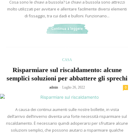
Cosa sono le chiavi a bussola? Le chiavi a bussola sono attrezzi
molto utilizzati per avvitare e allentare facilmente diversi elementi
di fissaggio, tra cui dadi e bulloni. Funzionano...
Continua a leggere
CASA
Risparmiare sul riscaldamento: alcune
semplici soluzioni per abbattere gli sprechi
-
admin
Luglio 26, 2022
0
A causa dei continui aumenti sulle nostre bollette, in vista
dell’arrivo dell’inverno diventa una forte necessità risparmiare sul
riscaldamento. È necessario quindi adoperarsi per sfruttare alcune
soluzioni semplici, che possono aiutarci a risparmiare qualche